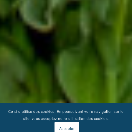
Ce site utilise des cookies. En poursuivant votre navigation sur le
site, vous acceptez notre utilisation des cookies.
Accepter