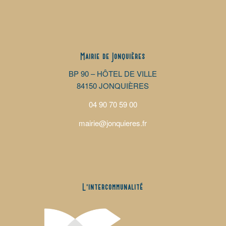
Mairie de Jonquières
BP 90 – HÔTEL DE VILLE
84150 JONQUIÈRES
04 90 70 59 00
mairie@jonquieres.fr
L’intercommunalité