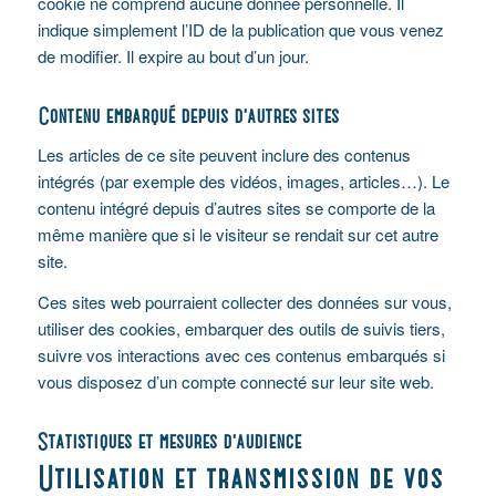
cookie ne comprend aucune donnée personnelle. Il
indique simplement l’ID de la publication que vous venez
de modifier. Il expire au bout d’un jour.
Contenu embarqué depuis d’autres sites
Les articles de ce site peuvent inclure des contenus
intégrés (par exemple des vidéos, images, articles…). Le
contenu intégré depuis d’autres sites se comporte de la
même manière que si le visiteur se rendait sur cet autre
site.
Ces sites web pourraient collecter des données sur vous,
utiliser des cookies, embarquer des outils de suivis tiers,
suivre vos interactions avec ces contenus embarqués si
vous disposez d’un compte connecté sur leur site web.
Statistiques et mesures d’audience
Utilisation et transmission de vos