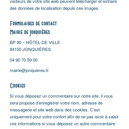
visiteurs de votre site web peuvent télécharger et extraire
des données de localisation depuis ces images.
Formulaires de contact
Mairie de Jonquières
BP 90 – HÔTEL DE VILLE
84150 JONQUIÈRES
04 90 70 59 00
mairie@jonquieres.fr
Cookies
Si vous déposez un commentaire sur notre site, il vous
sera proposé d’enregistrer votre nom, adresse de
messagerie et site web dans des cookies. C’est
uniquement pour votre confort afin de ne pas avoir à saisir
ces informations si vous déposez un autre commentaire