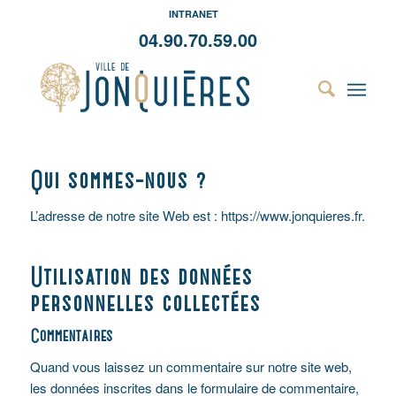
INTRANET
04.90.70.59.00
Qui sommes-nous ?
L’adresse de notre site Web est : https://www.jonquieres.fr.
Utilisation des données
personnelles collectées
Commentaires
Quand vous laissez un commentaire sur notre site web,
les données inscrites dans le formulaire de commentaire,