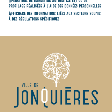
Opérations de marketing automatisé et/ou de
profilage réalisées à l’aide des données personnelles
Affichage des informations liées aux secteurs soumis
à des régulations spécifiques