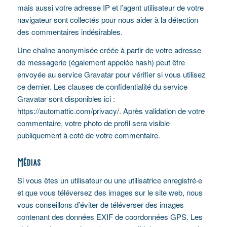
mais aussi votre adresse IP et l’agent utilisateur de votre
navigateur sont collectés pour nous aider à la détection
des commentaires indésirables.
Une chaîne anonymisée créée à partir de votre adresse
de messagerie (également appelée hash) peut être
envoyée au service Gravatar pour vérifier si vous utilisez
ce dernier. Les clauses de confidentialité du service
Gravatar sont disponibles ici :
https://automattic.com/privacy/. Après validation de votre
commentaire, votre photo de profil sera visible
publiquement à coté de votre commentaire.
Médias
Si vous êtes un utilisateur ou une utilisatrice enregistré·e
et que vous téléversez des images sur le site web, nous
vous conseillons d’éviter de téléverser des images
contenant des données EXIF de coordonnées GPS. Les