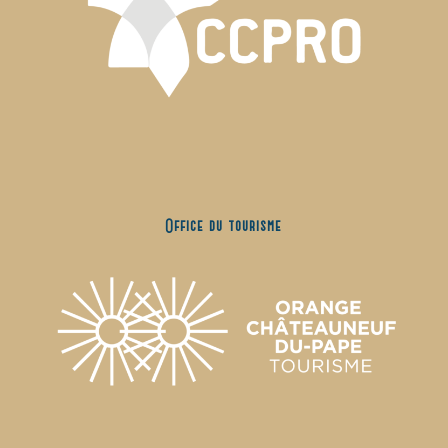
Office du tourisme