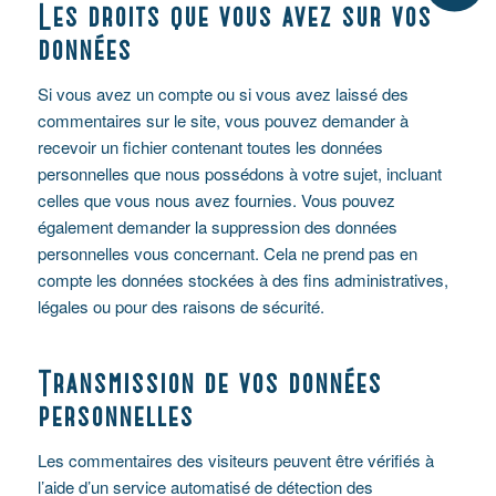
Les droits que vous avez sur vos
données
Si vous avez un compte ou si vous avez laissé des
commentaires sur le site, vous pouvez demander à
recevoir un fichier contenant toutes les données
personnelles que nous possédons à votre sujet, incluant
celles que vous nous avez fournies. Vous pouvez
également demander la suppression des données
personnelles vous concernant. Cela ne prend pas en
compte les données stockées à des fins administratives,
légales ou pour des raisons de sécurité.
Transmission de vos données
personnelles
Les commentaires des visiteurs peuvent être vérifiés à
l’aide d’un service automatisé de détection des