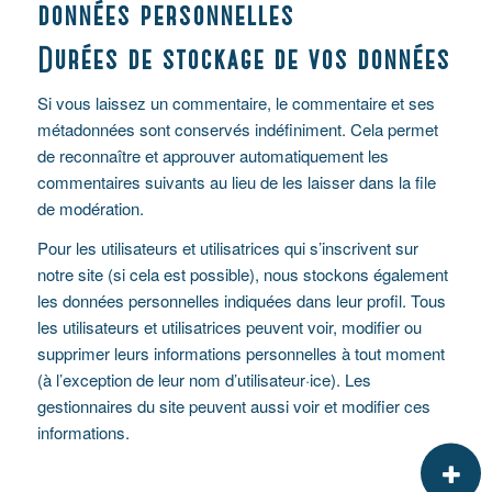
données personnelles
Durées de stockage de vos données
Si vous laissez un commentaire, le commentaire et ses
métadonnées sont conservés indéfiniment. Cela permet
de reconnaître et approuver automatiquement les
commentaires suivants au lieu de les laisser dans la file
de modération.
Pour les utilisateurs et utilisatrices qui s’inscrivent sur
notre site (si cela est possible), nous stockons également
les données personnelles indiquées dans leur profil. Tous
les utilisateurs et utilisatrices peuvent voir, modifier ou
supprimer leurs informations personnelles à tout moment
(à l’exception de leur nom d’utilisateur·ice). Les
gestionnaires du site peuvent aussi voir et modifier ces
informations.