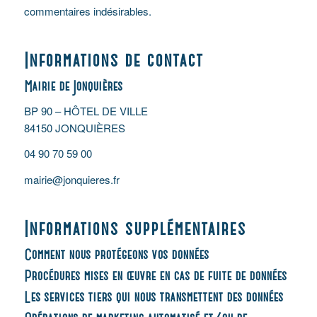
commentaires indésirables.
Informations de contact
Mairie de Jonquières
BP 90 – HÔTEL DE VILLE
84150 JONQUIÈRES
04 90 70 59 00
mairie@jonquieres.fr
Informations supplémentaires
Comment nous protégeons vos données
Procédures mises en œuvre en cas de fuite de données
Les services tiers qui nous transmettent des données