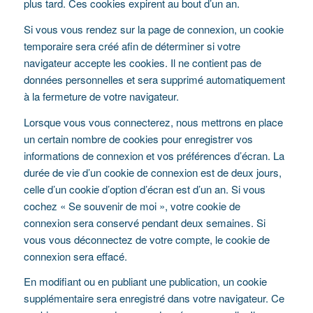
plus tard. Ces cookies expirent au bout d’un an.
Si vous vous rendez sur la page de connexion, un cookie
temporaire sera créé afin de déterminer si votre
navigateur accepte les cookies. Il ne contient pas de
données personnelles et sera supprimé automatiquement
à la fermeture de votre navigateur.
Lorsque vous vous connecterez, nous mettrons en place
un certain nombre de cookies pour enregistrer vos
informations de connexion et vos préférences d’écran. La
durée de vie d’un cookie de connexion est de deux jours,
celle d’un cookie d’option d’écran est d’un an. Si vous
cochez « Se souvenir de moi », votre cookie de
connexion sera conservé pendant deux semaines. Si
vous vous déconnectez de votre compte, le cookie de
connexion sera effacé.
En modifiant ou en publiant une publication, un cookie
supplémentaire sera enregistré dans votre navigateur. Ce