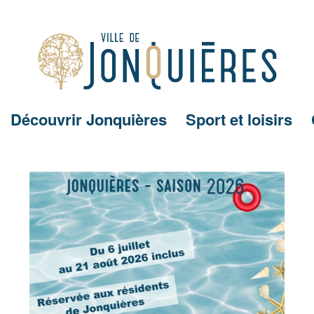
Découvrir Jonquières
Sport et loisirs