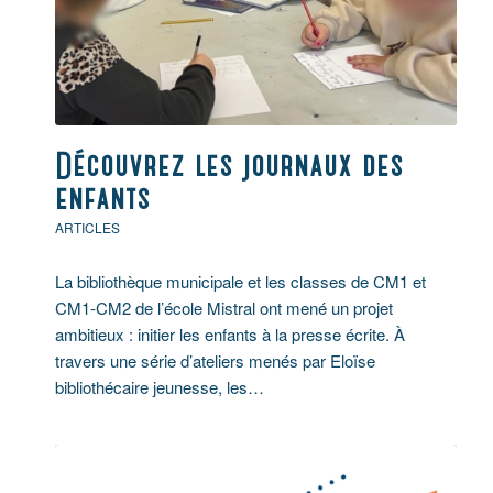
Découvrez les journaux des
enfants
ARTICLES
La bibliothèque municipale et les classes de CM1 et
CM1-CM2 de l’école Mistral ont mené un projet
ambitieux : initier les enfants à la presse écrite. À
travers une série d’ateliers menés par Eloïse
bibliothécaire jeunesse, les…