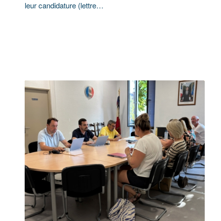
leur candidature (lettre…