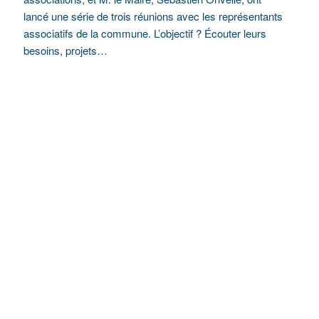
lancé une série de trois réunions avec les représentants
associatifs de la commune. L’objectif ? Écouter leurs
besoins, projets…