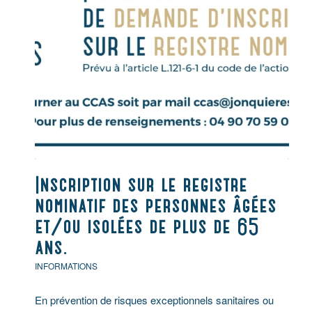
Inscription sur le registre
nominatif des personnes âgées
et/ou isolées de plus de 65
ans.
INFORMATIONS
En prévention de risques exceptionnels sanitaires ou