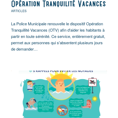
Opération Tranquilité Vacances
ARTICLES
La Police Municipale renouvelle le dispositif Opération
Tranquillité Vacances (OTV) afin d'aider les habitants à
partir en toute sérénité. Ce service, entièrement gratuit,
permet aux personnes qui s'absentent plusieurs jours
de demander…