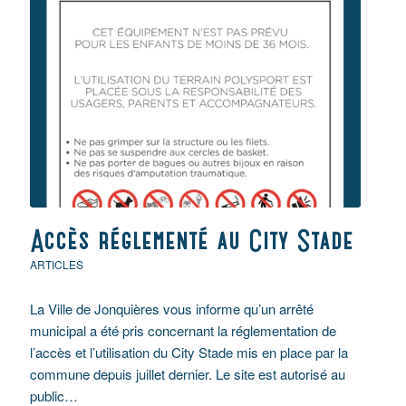
Accès réglementé au City Stade
ARTICLES
La Ville de Jonquières vous informe qu’un arrêté
municipal a été pris concernant la réglementation de
l’accès et l’utilisation du City Stade mis en place par la
commune depuis juillet dernier. Le site est autorisé au
public…