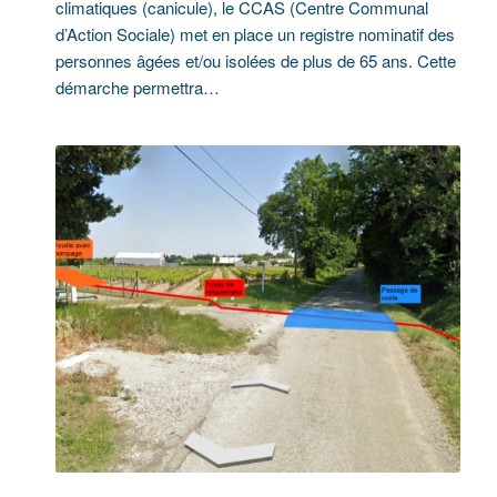
climatiques (canicule), le CCAS (Centre Communal
d’Action Sociale) met en place un registre nominatif des
personnes âgées et/ou isolées de plus de 65 ans. Cette
démarche permettra…