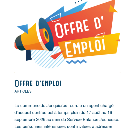
Offre d’emploi
ARTICLES
La commune de Jonquières recrute un agent chargé
d'accueil contractuel à temps plein du 17 août au 16
septembre 2026 au sein du Service Enfance Jeunesse.
Les personnes intéressées sont invitées à adresser