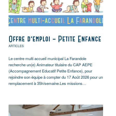
Offre d’emploi – Petite Enfance
ARTICLES
Le centre multi accueil municipal La Farandole
recherche un(e) Animateur titulaire du CAP AEPE
(Accompagnement Educatif Petite Enfance), pour
rejoindre son équipe à compter du 17 Août 2026 pour un
remplacement à 35h/semaine.Les missions…