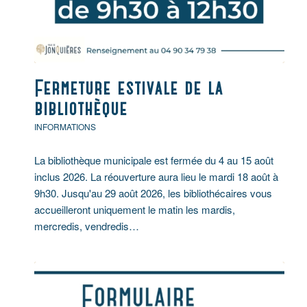
Fermeture estivale de la
bibliothèque
INFORMATIONS
La bibliothèque municipale est fermée du 4 au 15 août
inclus 2026. La réouverture aura lieu le mardi 18 août à
9h30. Jusqu'au 29 août 2026, les bibliothécaires vous
accueilleront uniquement le matin les mardis,
mercredis, vendredis…