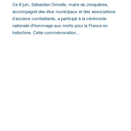
Ce 8 juin, Sébastien Orivelle, maire de Jonquières,
accompagné des élus municipaux et des associations
d’anciens combattants, a participé à la cérémonie
nationale d’hommage aux morts pour la France en
Indochine. Cette commémoration…