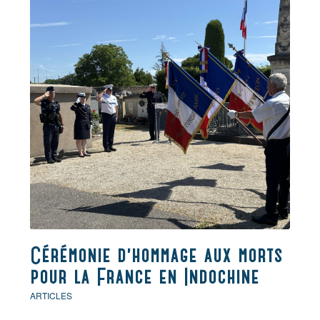
Cérémonie d’hommage aux morts
pour la France en Indochine
ARTICLES