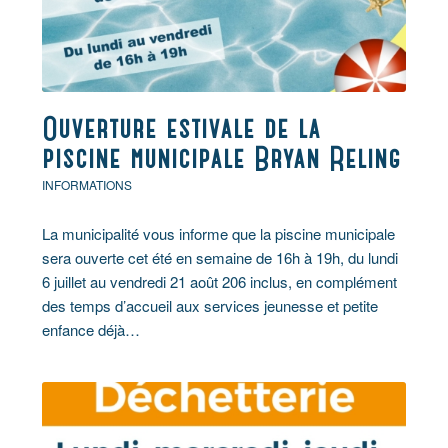
Ouverture estivale de la
piscine municipale Bryan Reling
INFORMATIONS
La municipalité vous informe que la piscine municipale
sera ouverte cet été en semaine de 16h à 19h, du lundi
6 juillet au vendredi 21 août 206 inclus, en complément
des temps d’accueil aux services jeunesse et petite
enfance déjà…