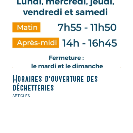
Horaires d’ouverture des
déchetteries
ARTICLES