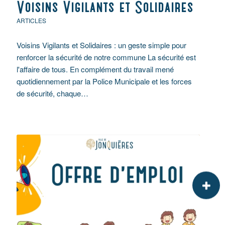
Voisins Vigilants et Solidaires
ARTICLES
Voisins Vigilants et Solidaires : un geste simple pour
renforcer la sécurité de notre commune La sécurité est
l'affaire de tous. En complément du travail mené
quotidiennement par la Police Municipale et les forces
de sécurité, chaque…