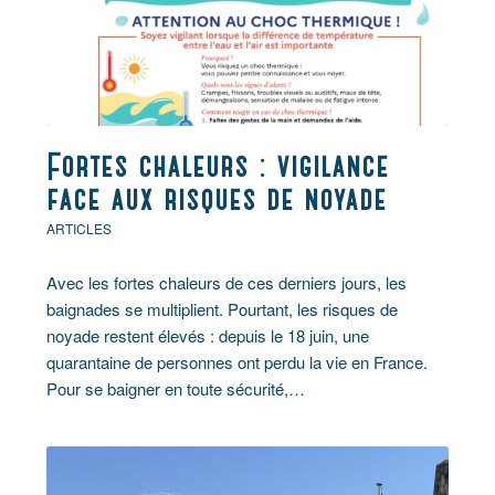
Fortes chaleurs : vigilance
face aux risques de noyade
ARTICLES
Avec les fortes chaleurs de ces derniers jours, les
baignades se multiplient. Pourtant, les risques de
noyade restent élevés : depuis le 18 juin, une
quarantaine de personnes ont perdu la vie en France.
Pour se baigner en toute sécurité,…