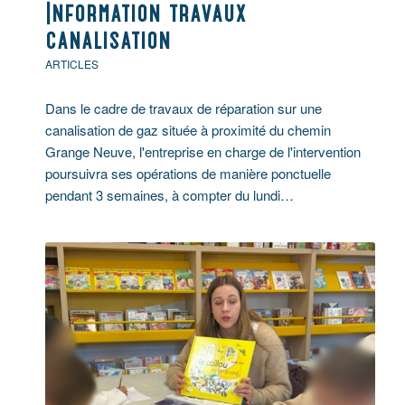
Information travaux
canalisation
ARTICLES
Dans le cadre de travaux de réparation sur une
canalisation de gaz située à proximité du chemin
Grange Neuve, l'entreprise en charge de l'intervention
poursuivra ses opérations de manière ponctuelle
pendant 3 semaines, à compter du lundi…