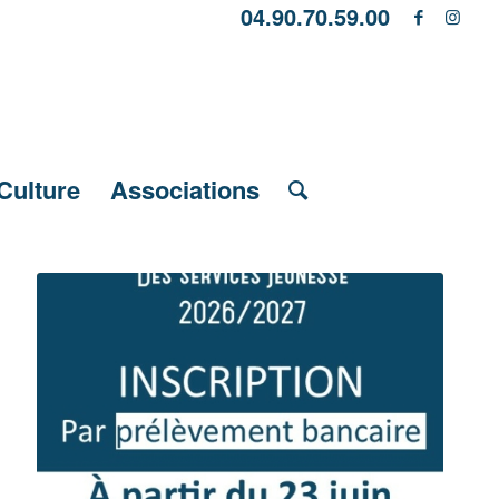
04.90.70.59.00
Culture
Associations