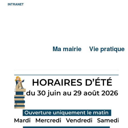
INTRANET
Ma mairie
Vie pratique