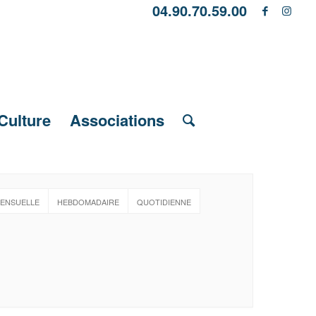
04.90.70.59.00
Culture
Associations
ENSUELLE
HEBDOMADAIRE
QUOTIDIENNE