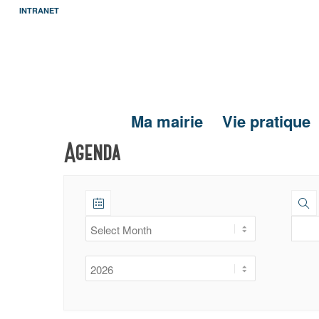
INTRANET
Ma mairie
Vie pratique
Agenda