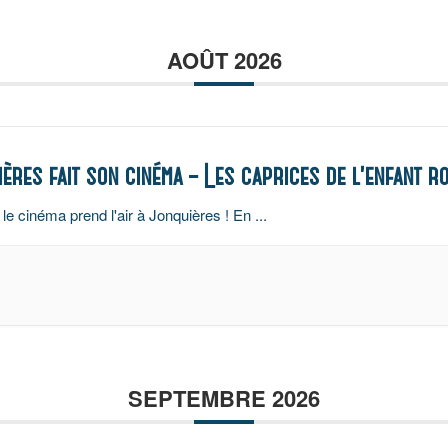
AOÛT 2026
ières fait son cinéma – Les caprices de l’enfant ro
 le cinéma prend l'air à Jonquières ! En
...
SEPTEMBRE 2026