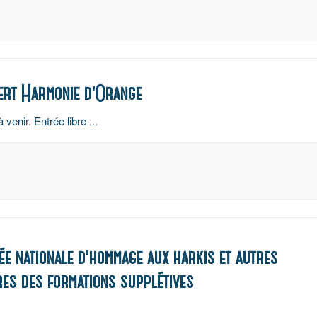
rt Harmonie d’Orange
à venir. Entrée libre
...
ée nationale d’hommage aux harkis et autres
es des formations supplétives