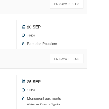
EN SAVOIR PLUS
20 SEP
14H00
Parc des Peupliers
EN SAVOIR PLUS
25 SEP
11H00
Monument aux morts
Allée des Grands Cyprès