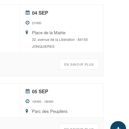
04 SEP
21H00
Place de la Mairie
32, avenue de la Libération - 84150
JONQUIERES
EN SAVOIR PLUS
05 SEP
10H00
-
16H00
Parc des Peupliers