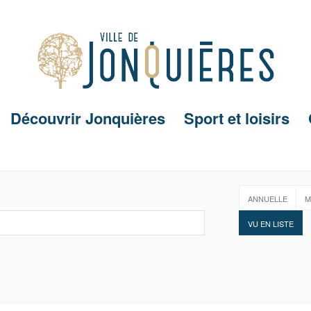
Découvrir Jonquières
Sport et loisirs
ANNUELLE
M
VU EN LISTE