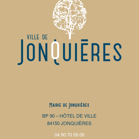
Mairie de Jonquières
BP 90 – HÔTEL DE VILLE
84150 JONQUIÈRES
04 90 70 59 00