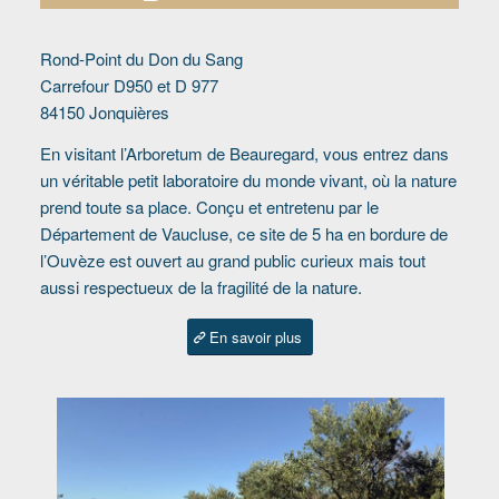
Rond-Point du Don du Sang
Carrefour D950 et D 977
84150 Jonquières
En visitant l’Arboretum de Beauregard, vous entrez dans
un véritable petit laboratoire du monde vivant, où la nature
prend toute sa place. Conçu et entretenu par le
Département de Vaucluse, ce site de 5 ha en bordure de
l’Ouvèze est ouvert au grand public curieux mais tout
aussi respectueux de la fragilité de la nature.
En savoir plus