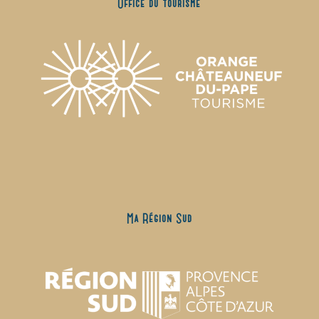
Office du tourisme
Ma Région Sud