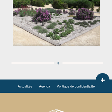
Actualités
Agenda
Politique de confidentialité