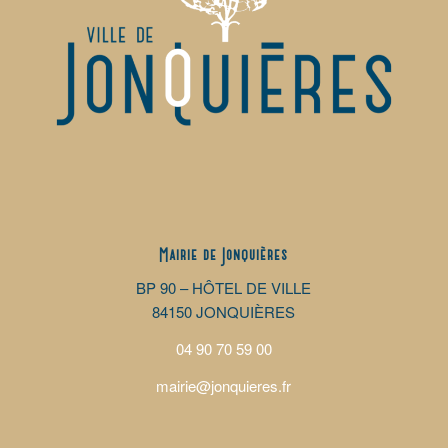
Mairie de Jonquières
BP 90 – HÔTEL DE VILLE
84150 JONQUIÈRES
04 90 70 59 00
mairie@jonquieres.fr