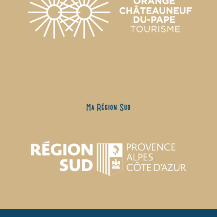
Ma Région Sud