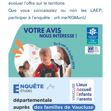
évoluer l’offre sur le territoire.
Que vous connaissiez ou non les LAEP,
participer à l’enquête :
urlr.me/KGMunU