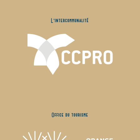
L’intercommunalité
Office du tourisme