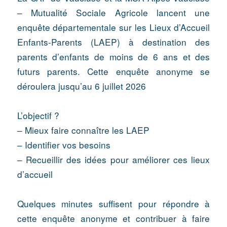
– Mutualité Sociale Agricole lancent une
enquête départementale sur les Lieux d’Accueil
Enfants-Parents (LAEP) à destination des
parents d’enfants de moins de 6 ans et des
futurs parents. Cette enquête anonyme se
déroulera jusqu’au 6 juillet 2026
L’objectif ?
– Mieux faire connaître les LAEP
– Identifier vos besoins
– Recueillir des idées pour améliorer ces lieux
d’accueil
Quelques minutes suffisent pour répondre à
cette enquête anonyme et contribuer à faire