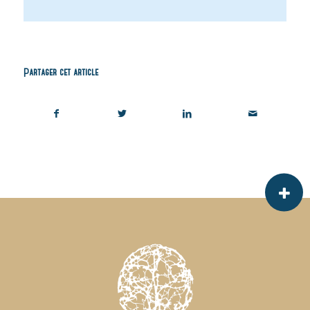
Partager cet article