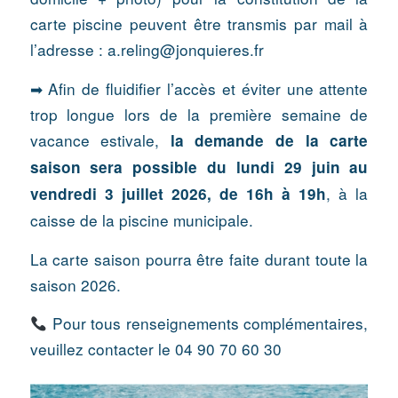
carte piscine peuvent être transmis par mail à
l’adresse :
a.reling@jonquieres.fr
➡ Afin de fluidifier l’accès et éviter une attente
trop longue lors de la première semaine de
vacance estivale,
la demande de la carte
saison sera possible du lundi 29 juin au
, à la
vendredi 3 juillet 2026, de 16h à 19h
caisse de la piscine municipale.
La carte saison pourra être faite durant toute la
saison 2026.
Pour tous renseignements complémentaires,
veuillez contacter le 04 90 70 60 30