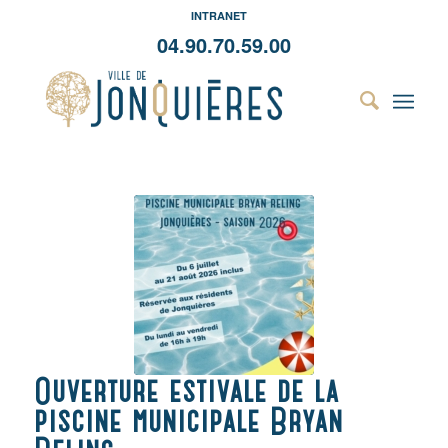
INTRANET
04.90.70.59.00
Ouverture estivale de la
piscine municipale Bryan