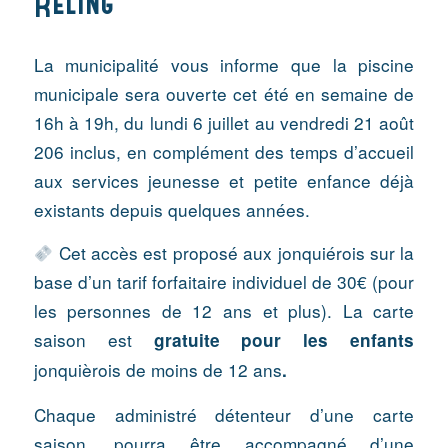
Reling
La municipalité vous informe que la piscine
municipale sera ouverte cet été en semaine de
16h à 19h, du lundi 6 juillet au vendredi 21 août
206 inclus, en complément des temps d’accueil
aux services jeunesse et petite enfance déjà
existants depuis quelques années.
Cet accès est proposé aux jonquiérois sur la
base d’un tarif forfaitaire individuel de 30€ (pour
les personnes de 12 ans et plus). La carte
saison est
gratuite pour les enfants
jonquièrois de moins de 12 ans
.
Chaque administré détenteur d’une carte
saison, pourra être accompagné d’une