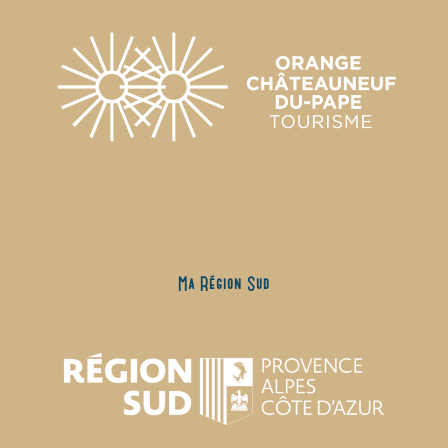
Ma Région Sud