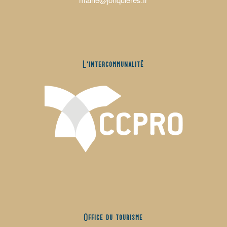
L’intercommunalité
Office du tourisme