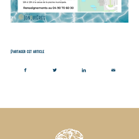
Partager cet article