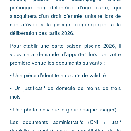
personne non détentrice d’une carte, qui
s’acquittera d’un droit d’entrée unitaire lors de
son arrivée à la piscine, conformément à la
délibération des tarifs 2026.
Pour établir une carte saison piscine 2026, il
vous sera demandé d’apporter lors de votre
première venue les documents suivants :
• Une pièce d’identité en cours de validité
• Un justificatif de domicile de moins de trois
mois
• Une photo individuelle (pour chaque usager)
Les documents administratifs (CNI + justif
domicile + photo) pour la constitution de la