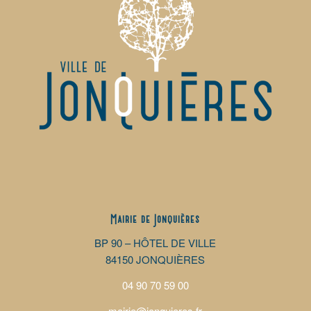
Mairie de Jonquières
BP 90 – HÔTEL DE VILLE
84150 JONQUIÈRES
04 90 70 59 00
mairie@jonquieres.fr