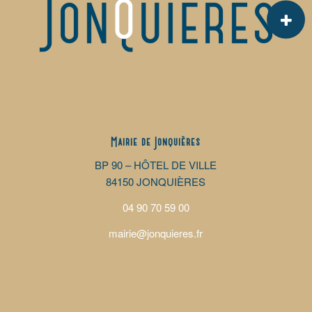
Mairie de Jonquières
BP 90 – HÔTEL DE VILLE
84150 JONQUIÈRES
04 90 70 59 00
mairie@jonquieres.fr