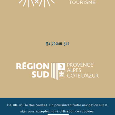
Ma Région Sud
Ce site utilise des cookies. En poursuivant votre navigation sur le
site, vous acceptez notre utilisation des cookies.