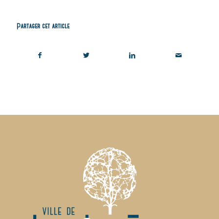
Partager cet article