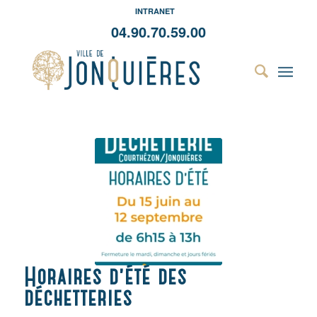
INTRANET
04.90.70.59.00
Horaires d’été des
déchetteries