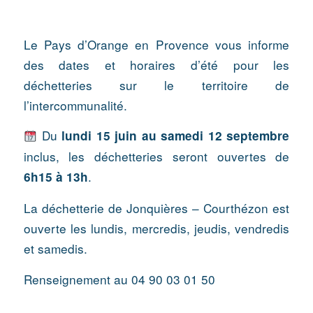
Le Pays d’Orange en Provence vous informe
des dates et horaires d’été pour les
déchetteries sur le territoire de
l’intercommunalité.
Du
lundi 15 juin au samedi 12 septembre
inclus, les déchetteries seront ouvertes de
.
6h15 à 13h
La déchetterie de Jonquières – Courthézon est
ouverte les lundis, mercredis, jeudis, vendredis
et samedis.
Renseignement au 04 90 03 01 50