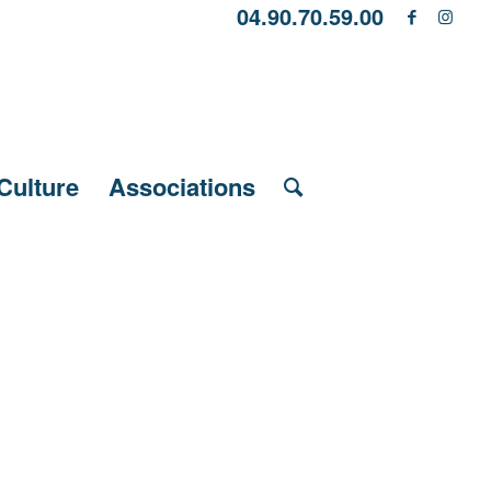
04.90.70.59.00
Culture
Associations