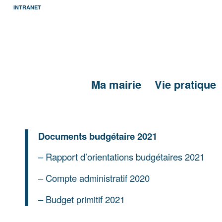
INTRANET
Ma mairie
Vie pratique
Documents budgétaire 2021
–
Rapport d’orientations budgétaires 2021
–
Compte administratif 2020
–
Budget primitif 2021