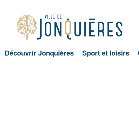
Découvrir Jonquières
Sport et loisirs