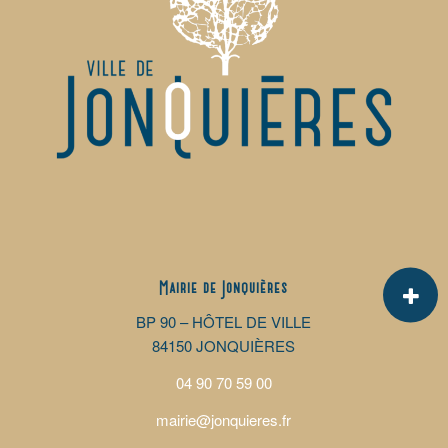
Mairie de Jonquières
BP 90 – HÔTEL DE VILLE
84150 JONQUIÈRES
04 90 70 59 00
mairie@jonquieres.fr