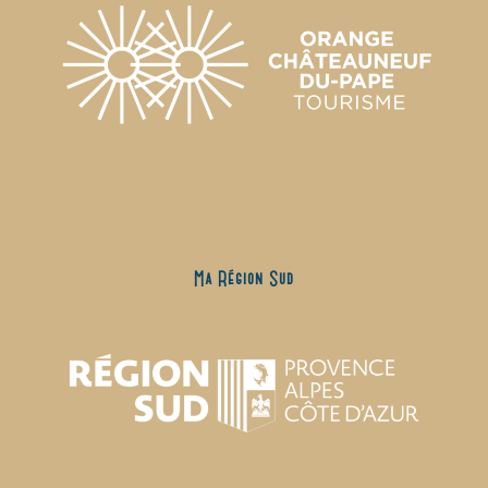
Ma Région Sud