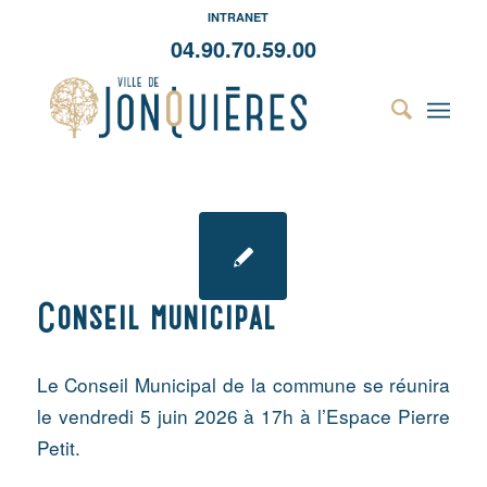
INTRANET
04.90.70.59.00
Conseil municipal
Le Conseil Municipal de la commune se réunira
le vendredi 5 juin 2026 à 17h à l’Espace Pierre
Petit.