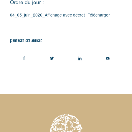
Ordre du jour :
04_05_juin_2026_Affichage avec décret
Télécharger
Partager cet article