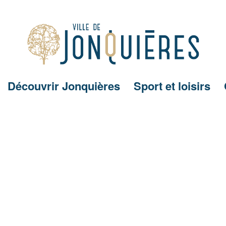
Découvrir Jonquières
Sport et loisirs