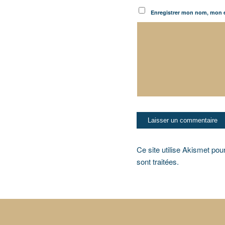
Enregistrer mon nom, mon e
Ce site utilise Akismet pou
sont traitées
.