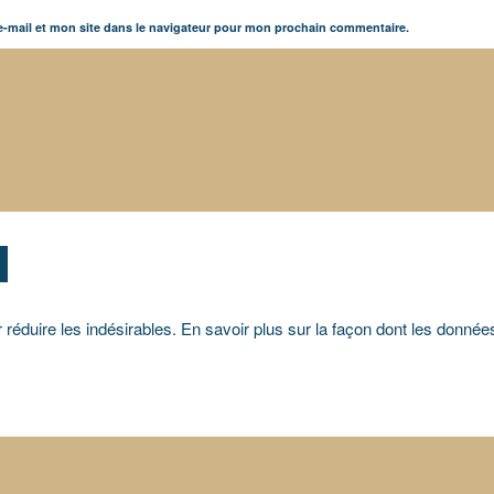
-mail et mon site dans le navigateur pour mon prochain commentaire.
r réduire les indésirables.
En savoir plus sur la façon dont les donn