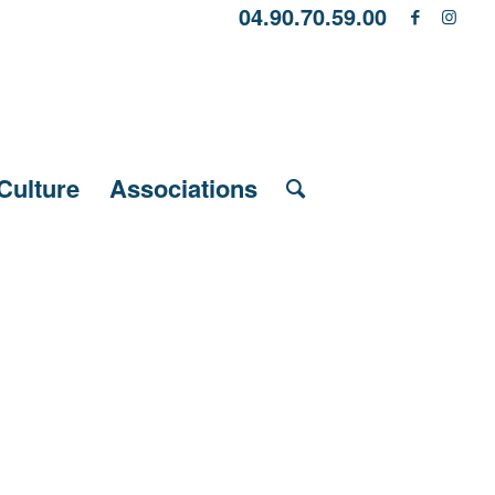
04.90.70.59.00
Culture
Associations