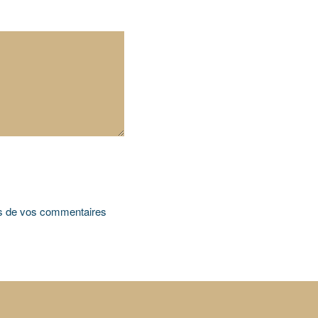
ées de vos commentaires