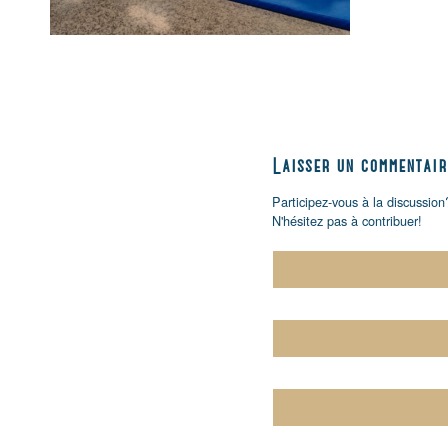
Laisser un commentair
Participez-vous à la discussion
N'hésitez pas à contribuer!