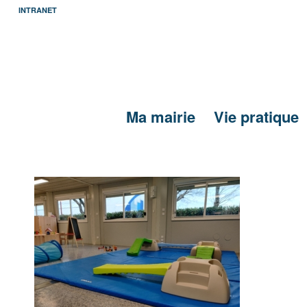
INTRANET
Ma mairie
Vie pratique