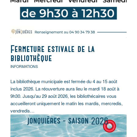
Fermeture estivale de la
bibliothèque
INFORMATIONS
La bibliothèque municipale est fermée du 4 au 15 août
inclus 2026. La réouverture aura lieu le mardi 18 août à
9h30. Jusqu'au 29 août 2026, les bibliothécaires vous
accueilleront uniquement le matin les mardis, mercredis,
vendredis…