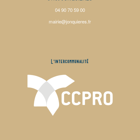
04 90 70 59 00
mairie@jonquieres.fr
L’intercommunalité