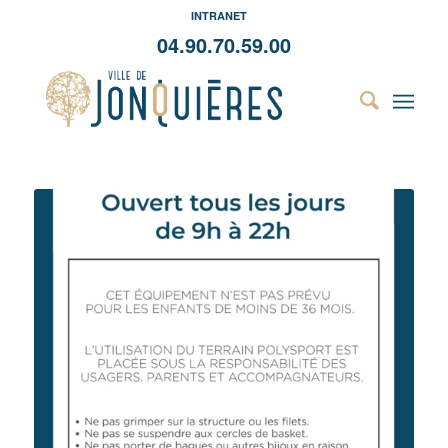
INTRANET
04.90.70.59.00