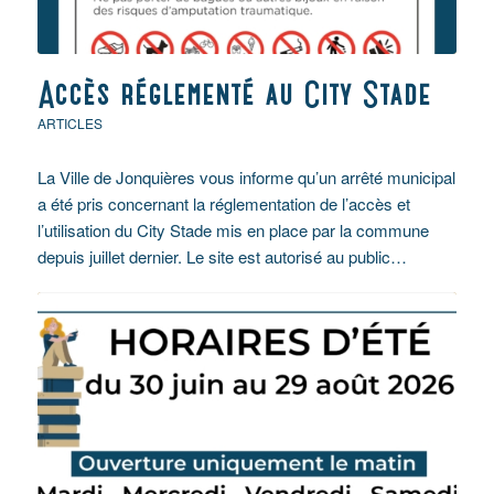
Accès réglementé au City Stade
ARTICLES
La Ville de Jonquières vous informe qu’un arrêté municipal
a été pris concernant la réglementation de l’accès et
l’utilisation du City Stade mis en place par la commune
depuis juillet dernier. Le site est autorisé au public…