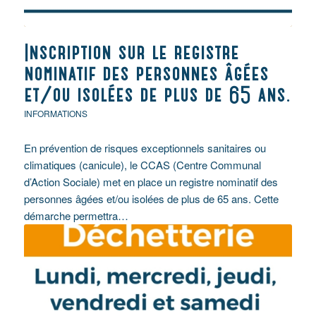
Inscription sur le registre
nominatif des personnes âgées
et/ou isolées de plus de 65 ans.
INFORMATIONS
En prévention de risques exceptionnels sanitaires ou
climatiques (canicule), le CCAS (Centre Communal
d’Action Sociale) met en place un registre nominatif des
personnes âgées et/ou isolées de plus de 65 ans. Cette
démarche permettra…