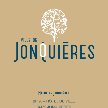
Mairie de Jonquières
BP 90 – HÔTEL DE VILLE
84150 JONQUIÈRES