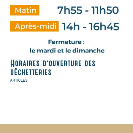
Horaires d’ouverture des
déchetteries
ARTICLES