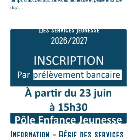
déjà…
Information – Régie des services