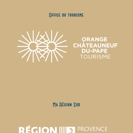
Office du tourisme
Ma Région Sud