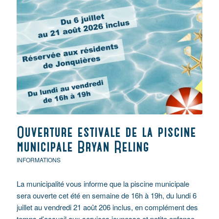
Ouverture estivale de la piscine
municipale Bryan Reling
INFORMATIONS
La municipalité vous informe que la piscine municipale
sera ouverte cet été en semaine de 16h à 19h, du lundi 6
juillet au vendredi 21 août 206 inclus, en complément des
temps d’accueil aux services jeunesse et petite enfance