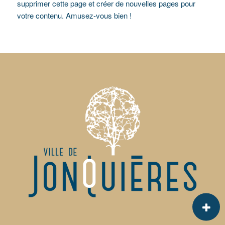
supprimer cette page et créer de nouvelles pages pour
votre contenu. Amusez-vous bien !