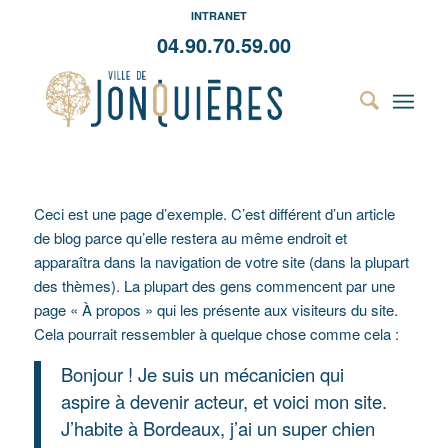
INTRANET
04.90.70.59.00
Ceci est une page d’exemple. C’est différent d’un article
de blog parce qu’elle restera au même endroit et
apparaîtra dans la navigation de votre site (dans la plupart
des thèmes). La plupart des gens commencent par une
page « À propos » qui les présente aux visiteurs du site.
Cela pourrait ressembler à quelque chose comme cela :
Bonjour ! Je suis un mécanicien qui
aspire à devenir acteur, et voici mon site.
J’habite à Bordeaux, j’ai un super chien