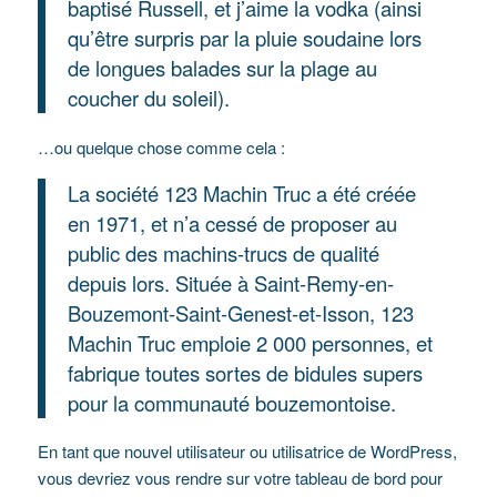
baptisé Russell, et j’aime la vodka (ainsi
qu’être surpris par la pluie soudaine lors
de longues balades sur la plage au
coucher du soleil).
…ou quelque chose comme cela :
La société 123 Machin Truc a été créée
en 1971, et n’a cessé de proposer au
public des machins-trucs de qualité
depuis lors. Située à Saint-Remy-en-
Bouzemont-Saint-Genest-et-Isson, 123
Machin Truc emploie 2 000 personnes, et
fabrique toutes sortes de bidules supers
pour la communauté bouzemontoise.
En tant que nouvel utilisateur ou utilisatrice de WordPress,
vous devriez vous rendre sur
votre tableau de bord
pour