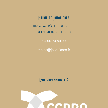
Mairie de Jonquières
BP 90 – HÔTEL DE VILLE
84150 JONQUIÈRES
04 90 70 59 00
mairie@jonquieres.fr
L’intercommunalité