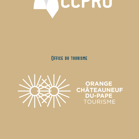
Office du tourisme