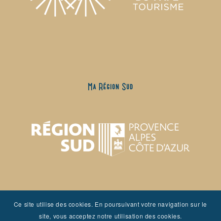
Ma Région Sud
Ce site utilise des cookies. En poursuivant votre navigation sur le
site, vous acceptez notre utilisation des cookies.