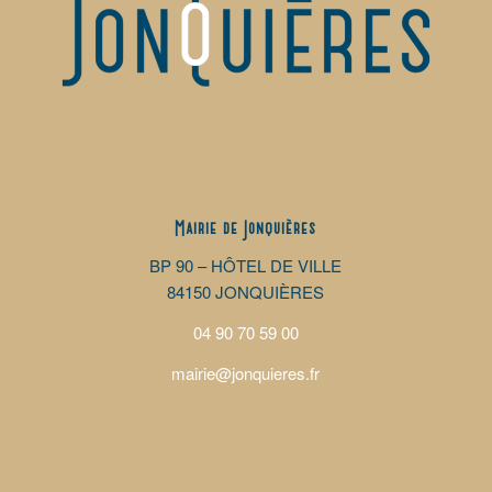
Mairie de Jonquières
BP 90 – HÔTEL DE VILLE
84150 JONQUIÈRES
04 90 70 59 00
mairie@jonquieres.fr