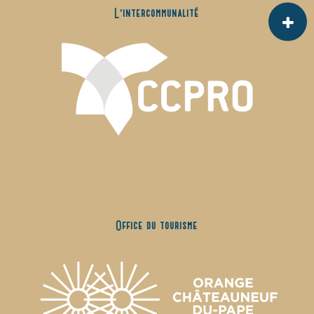
L’intercommunalité
Office du tourisme