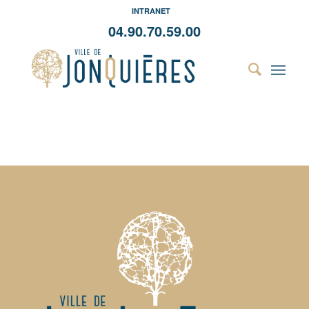
INTRANET
04.90.70.59.00