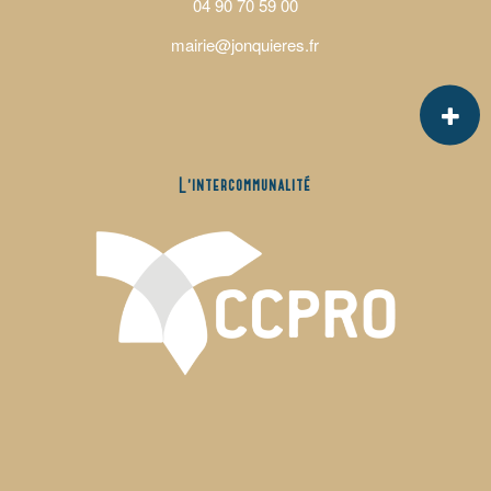
04 90 70 59 00
mairie@jonquieres.fr
L’intercommunalité