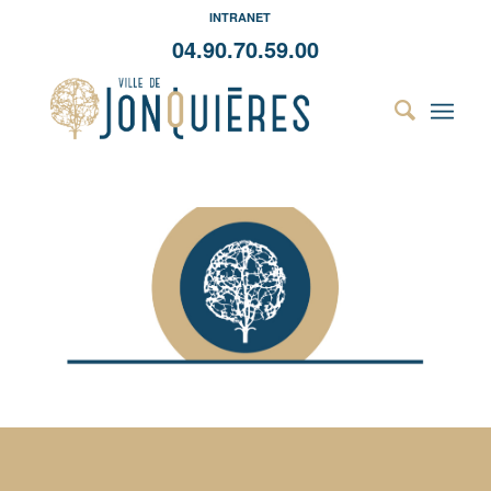
INTRANET
04.90.70.59.00