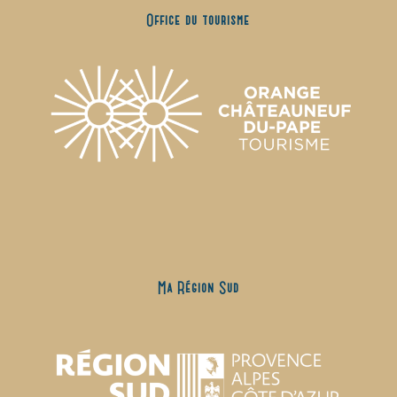
Office du tourisme
Ma Région Sud