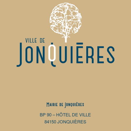
Mairie de Jonquières
BP 90 – HÔTEL DE VILLE
84150 JONQUIÈRES