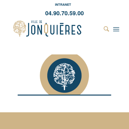
INTRANET
04.90.70.59.00