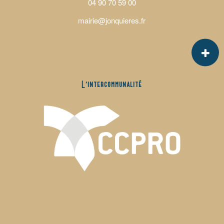
04 90 70 59 00
mairie@jonquieres.fr
L’intercommunalité