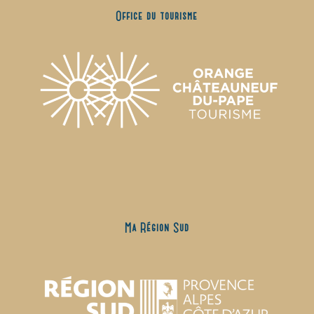
Office du tourisme
Ma Région Sud