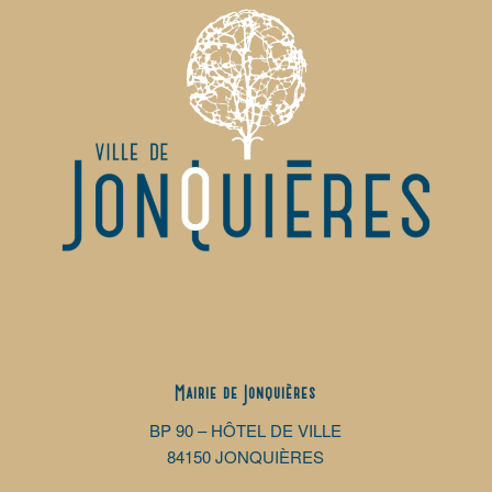
Mairie de Jonquières
BP 90 – HÔTEL DE VILLE
84150 JONQUIÈRES