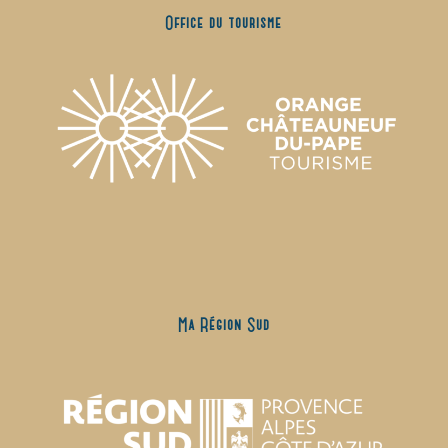
Office du tourisme
Ma Région Sud