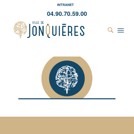
INTRANET
04.90.70.59.00