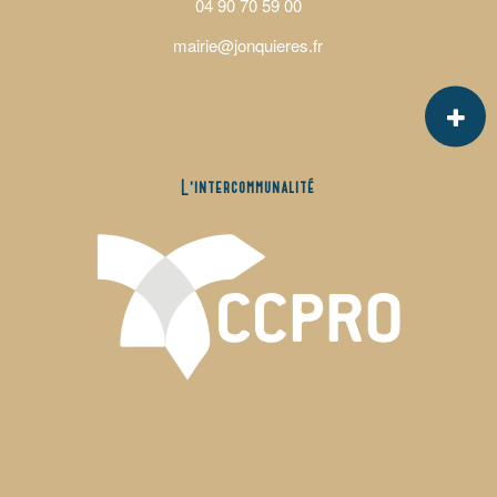
04 90 70 59 00
mairie@jonquieres.fr
L’intercommunalité