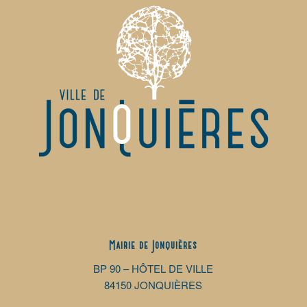
Mairie de Jonquières
BP 90 – HÔTEL DE VILLE
84150 JONQUIÈRES