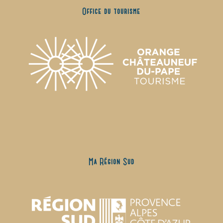
Office du tourisme
Ma Région Sud