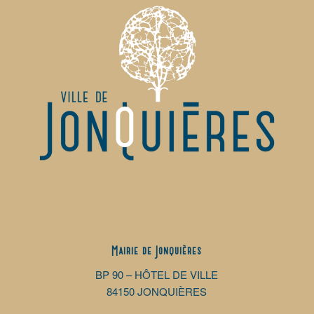
Mairie de Jonquières
BP 90 – HÔTEL DE VILLE
84150 JONQUIÈRES