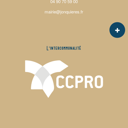
04 90 70 59 00
mairie@jonquieres.fr
L’intercommunalité