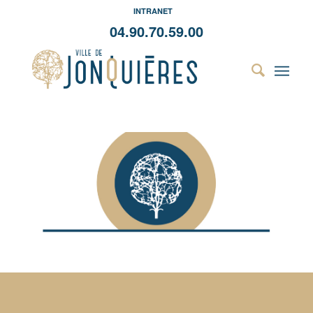
INTRANET
04.90.70.59.00