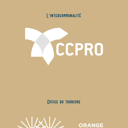
L’intercommunalité
Office du tourisme