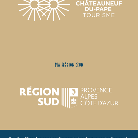
Ma Région Sud