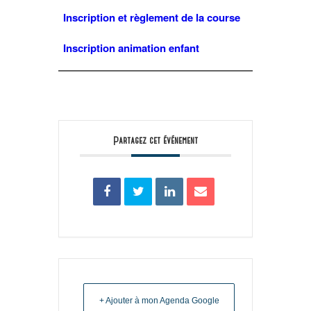
Inscription et règlement de la course
Inscription animation enfant
Partagez cet événement
+ Ajouter à mon Agenda Google