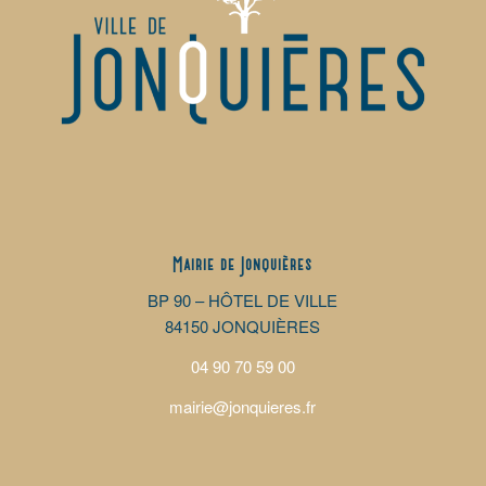
Mairie de Jonquières
BP 90 – HÔTEL DE VILLE
84150 JONQUIÈRES
04 90 70 59 00
mairie@jonquieres.fr