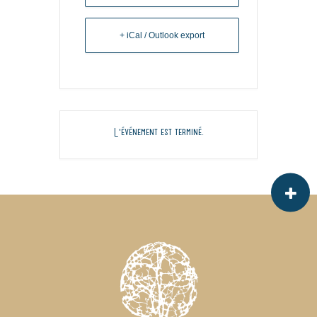
+ iCal / Outlook export
L'événement est terminé.