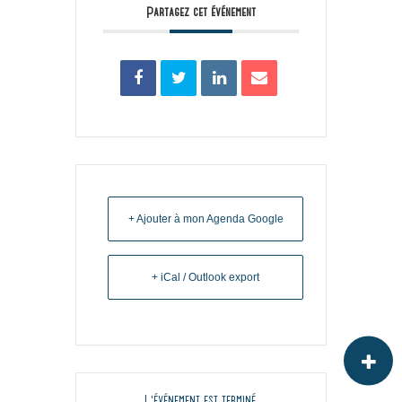
Partagez cet événement
+ Ajouter à mon Agenda Google
+ iCal / Outlook export
L'événement est terminé.