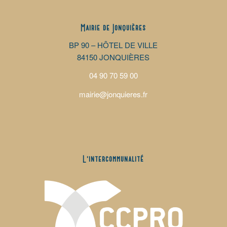
Mairie de Jonquières
BP 90 – HÔTEL DE VILLE
84150 JONQUIÈRES
04 90 70 59 00
mairie@jonquieres.fr
L’intercommunalité