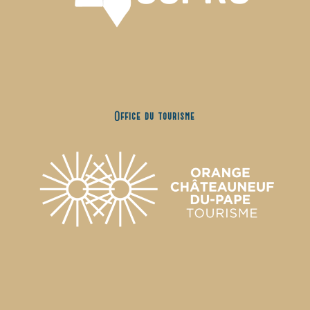
Office du tourisme