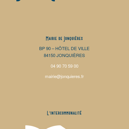
Mairie de Jonquières
BP 90 – HÔTEL DE VILLE
84150 JONQUIÈRES
04 90 70 59 00
mairie@jonquieres.fr
L’intercommunalité