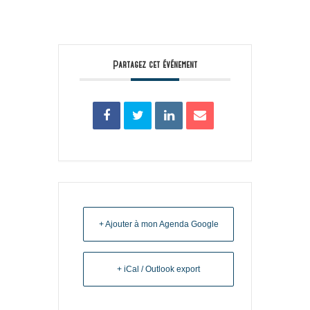
Partagez cet événement
+ Ajouter à mon Agenda Google
+ iCal / Outlook export