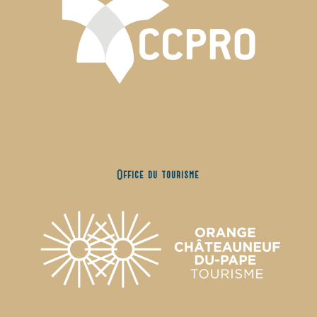
Office du tourisme