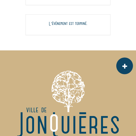
L'événement est terminé.