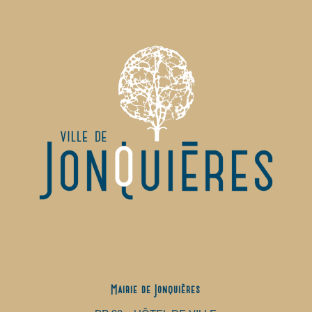
Mairie de Jonquières