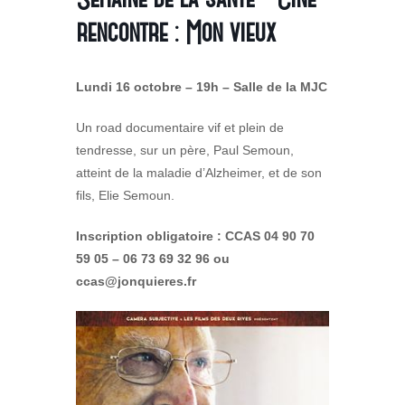
rencontre : Mon vieux
Lundi 16 octobre – 19h – Salle de la MJC
Un road documentaire vif et plein de
tendresse, sur un père, Paul Semoun,
atteint de la maladie d’Alzheimer, et de son
fils, Elie Semoun.
Inscription obligatoire : CCAS 04 90 70
59 05 – 06 73 69 32 96 ou
ccas@jonquieres.fr