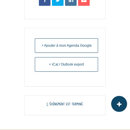
+ Ajouter à mon Agenda Google
+ iCal / Outlook export
L'événement est terminé.