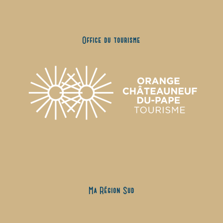
Office du tourisme
Ma Région Sud