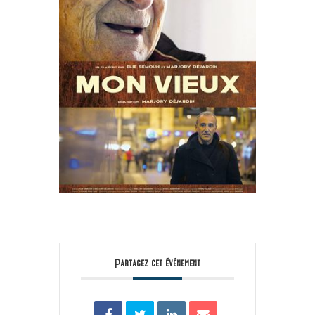
Partagez cet événement