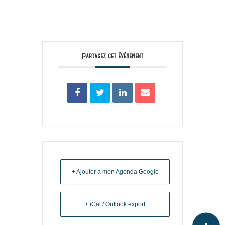
Partagez cet événement
+ Ajouter à mon Agenda Google
+ iCal / Outlook export