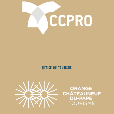
Office du tourisme