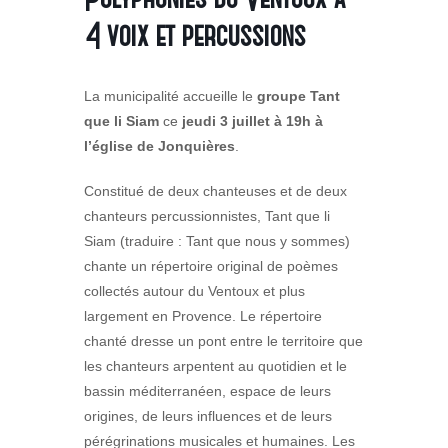
4 voix et percussions
La municipalité accueille le
groupe Tant
que li Siam
ce
jeudi 3 juillet à 19h à
l’église de Jonquières
.
Constitué de deux chanteuses et de deux
chanteurs percussionnistes, Tant que li
Siam (traduire : Tant que nous y sommes)
chante un répertoire original de poèmes
collectés autour du Ventoux et plus
largement en Provence. Le répertoire
chanté dresse un pont entre le territoire que
les chanteurs arpentent au quotidien et le
bassin méditerranéen, espace de leurs
origines, de leurs influences et de leurs
pérégrinations musicales et humaines. Les