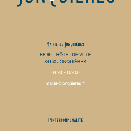
Mairie de Jonquières
BP 90 – HÔTEL DE VILLE
84150 JONQUIÈRES
04 90 70 59 00
mairie@jonquieres.fr
L’intercommunalité