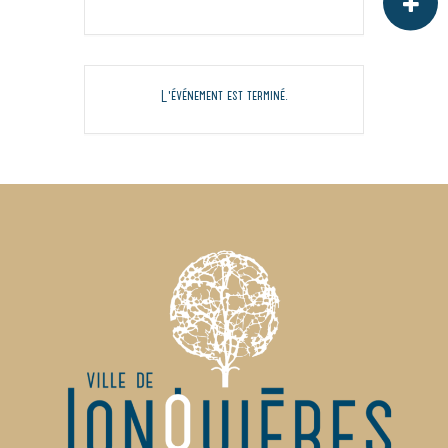
L'événement est terminé.