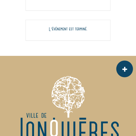
L'événement est terminé.