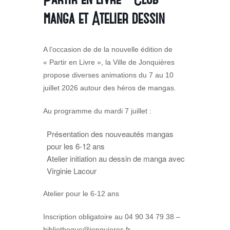
manga et Atelier dessin
A l’occasion de de la nouvelle édition de
« Partir en Livre », la Ville de Jonquières
propose diverses animations du 7 au 10
juillet 2026 autour des héros de mangas.
Au programme du mardi 7 juillet :
Présentation des nouveautés mangas
pour les 6-12 ans
Atelier initiation au dessin de manga avec
Virginie Lacour
Atelier pour le 6-12 ans
Inscription obligatoire au 04 90 34 79 38 –
bibliotheque@jonquieres.fr