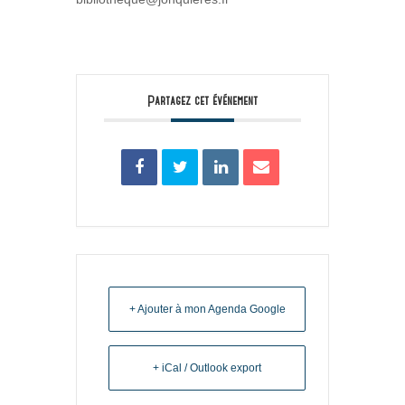
Partagez cet événement
+ Ajouter à mon Agenda Google
+ iCal / Outlook export