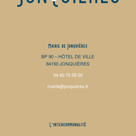
Mairie de Jonquières
BP 90 – HÔTEL DE VILLE
84150 JONQUIÈRES
04 90 70 59 00
mairie@jonquieres.fr
L’intercommunalité