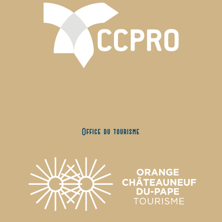
Office du tourisme