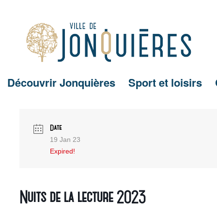
Découvrir Jonquières
Sport et loisirs
Date
19 Jan 23
Expired!
Nuits de la lecture 2023