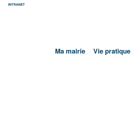
INTRANET
Ma mairie
Vie pratique