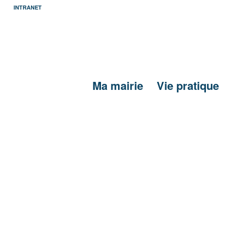
INTRANET
Ma mairie
Vie pratique