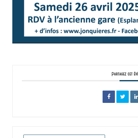
Partagez cet év