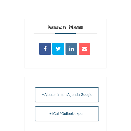
Partagez cet événement
+ Ajouter à mon Agenda Google
+ iCal / Outlook export