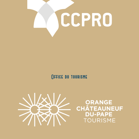
Office du tourisme