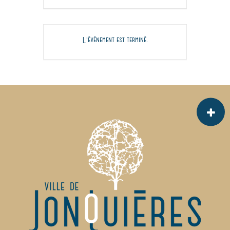
L'événement est terminé.