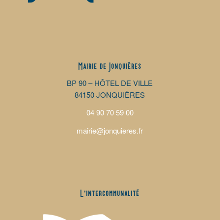
Mairie de Jonquières
BP 90 – HÔTEL DE VILLE
84150 JONQUIÈRES
04 90 70 59 00
mairie@jonquieres.fr
L’intercommunalité