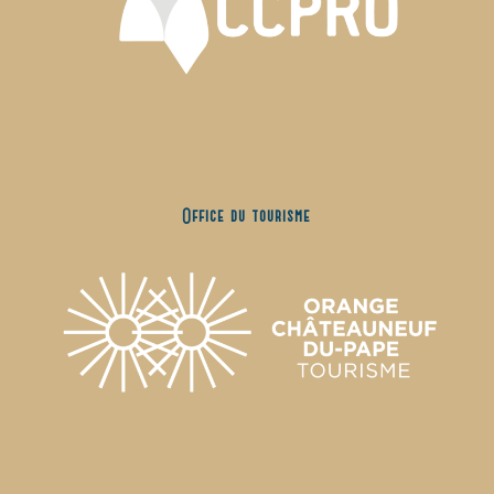
Office du tourisme