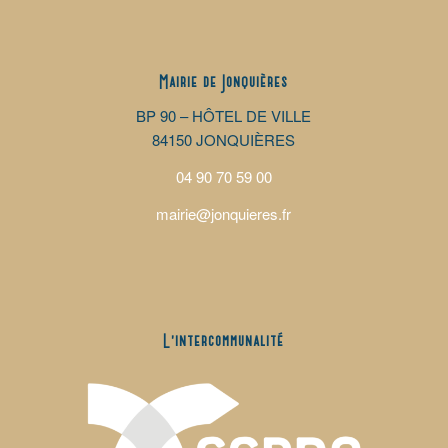
Mairie de Jonquières
BP 90 – HÔTEL DE VILLE
84150 JONQUIÈRES
04 90 70 59 00
mairie@jonquieres.fr
L’intercommunalité