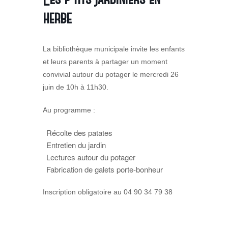
herbe
La bibliothèque municipale invite les enfants
et leurs parents à partager un moment
convivial autour du potager le mercredi 26
juin de 10h à 11h30.
Au programme :
Récolte des patates
Entretien du jardin
Lectures autour du potager
Fabrication de galets porte-bonheur
Inscription obligatoire au 04 90 34 79 38