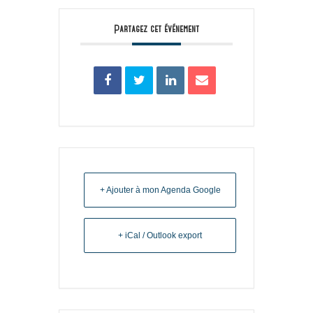
Partagez cet événement
+ Ajouter à mon Agenda Google
+ iCal / Outlook export