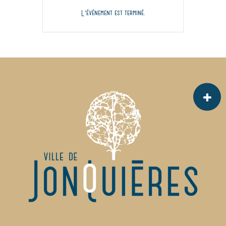
L'événement est terminé.