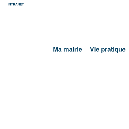
INTRANET
Ma mairie
Vie pratique