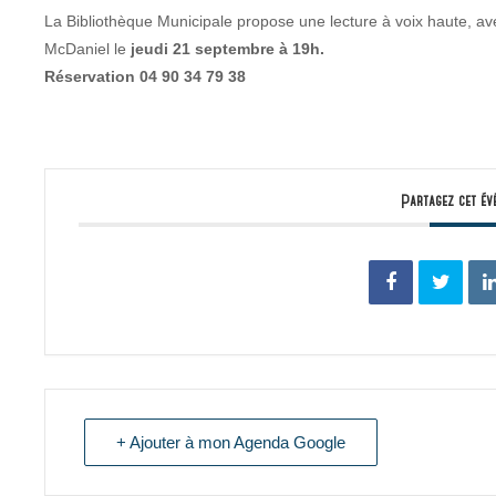
La Bibliothèque Municipale propose une lecture à voix haute, a
McDaniel le
jeudi 21 septembre à 19h.
Réservation 04 90 34 79 38
Partagez cet év
+ Ajouter à mon Agenda Google