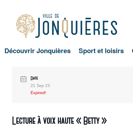
Découvrir Jonquières
Sport et loisirs
Date
21 Sep 23
Expired!
Lecture à voix haute « Betty »