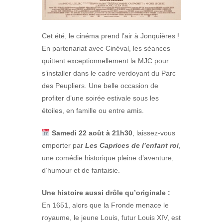
Cet été, le cinéma prend l’air à Jonquières !
En partenariat avec Cinéval, les séances
quittent exceptionnellement la MJC pour
s’installer dans le cadre verdoyant du Parc
des Peupliers. Une belle occasion de
profiter d’une soirée estivale sous les
étoiles, en famille ou entre amis.
Samedi 22 août à 21h30
, laissez-vous
emporter par
Les Caprices de l’enfant roi
,
une comédie historique pleine d’aventure,
d’humour et de fantaisie.
Une histoire aussi drôle qu’originale :
En 1651, alors que la Fronde menace le
royaume, le jeune Louis, futur Louis XIV, est