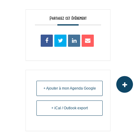
Partagez cet événement
+ Ajouter à mon Agenda Google
+ iCal / Outlook export