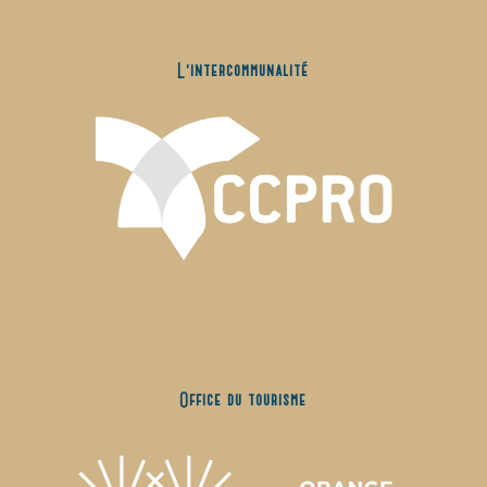
L’intercommunalité
Office du tourisme