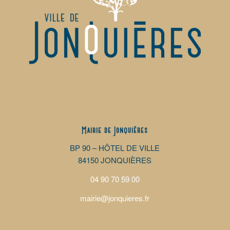
Mairie de Jonquières
BP 90 – HÔTEL DE VILLE
84150 JONQUIÈRES
04 90 70 59 00
mairie@jonquieres.fr