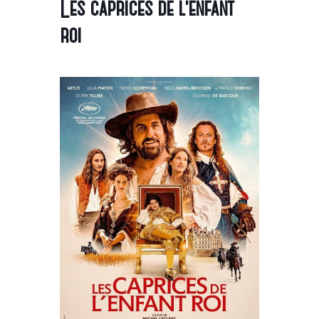
Les caprices de l’enfant
roi