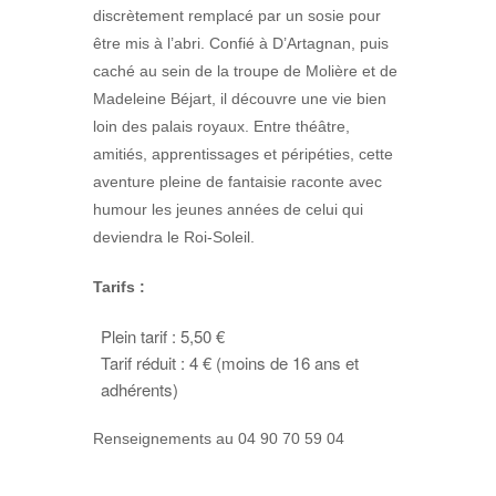
discrètement remplacé par un sosie pour
être mis à l’abri. Confié à D’Artagnan, puis
caché au sein de la troupe de Molière et de
Madeleine Béjart, il découvre une vie bien
loin des palais royaux. Entre théâtre,
amitiés, apprentissages et péripéties, cette
aventure pleine de fantaisie raconte avec
humour les jeunes années de celui qui
deviendra le Roi-Soleil.
Tarifs :
Plein tarif : 5,50 €
Tarif réduit : 4 € (moins de 16 ans et
adhérents)
Renseignements au 04 90 70 59 04