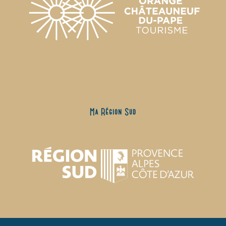
Ma Région Sud