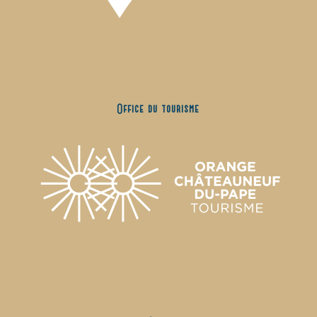
Office du tourisme