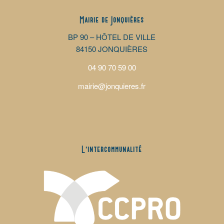
Mairie de Jonquières
BP 90 – HÔTEL DE VILLE
84150 JONQUIÈRES
04 90 70 59 00
mairie@jonquieres.fr
L’intercommunalité