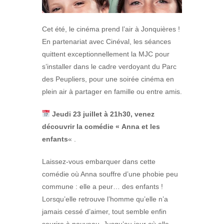
Cet été, le cinéma prend l’air à Jonquières !
En partenariat avec Cinéval, les séances
quittent exceptionnellement la MJC pour
s’installer dans le cadre verdoyant du Parc
des Peupliers, pour une soirée cinéma en
plein air à partager en famille ou entre amis.
Jeudi 23 juillet à 21h30, venez
découvrir la comédie « Anna et les
enfants
« .
Laissez-vous embarquer dans cette
comédie où Anna souffre d’une phobie peu
commune : elle a peur… des enfants !
Lorsqu’elle retrouve l’homme qu’elle n’a
jamais cessé d’aimer, tout semble enfin