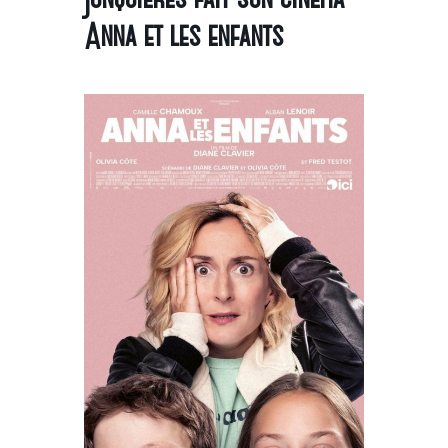
Anna et les enfants