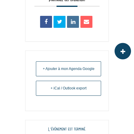
+ Ajouter à mon Agenda Google
+ iCal / Outlook export
L'événement est terminé.