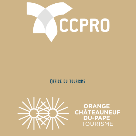
Office du tourisme