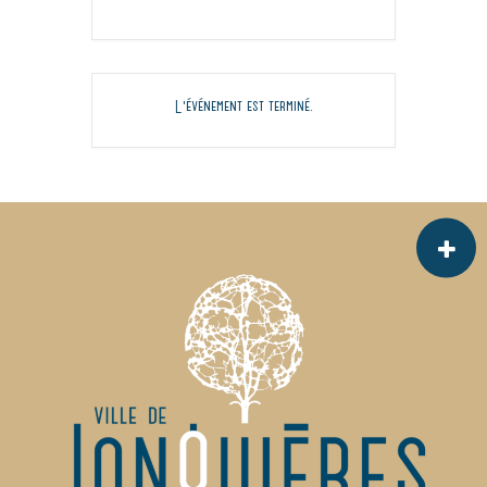
L'événement est terminé.