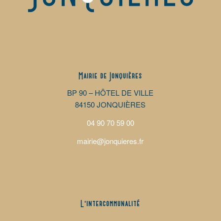
Mairie de Jonquières
BP 90 – HÔTEL DE VILLE
84150 JONQUIÈRES
04 90 70 59 00
mairie@jonquieres.fr
L’intercommunalité