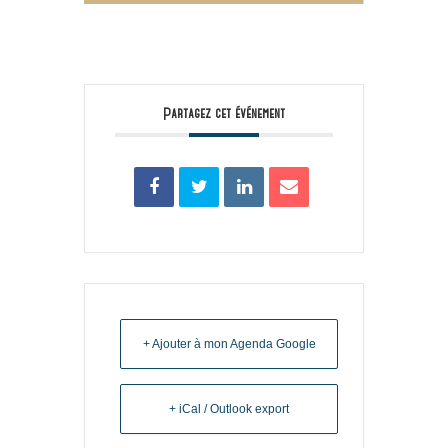
Partagez cet événement
+ Ajouter à mon Agenda Google
+ iCal / Outlook export