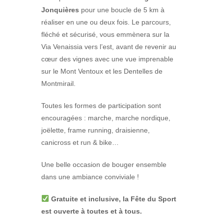
Jonquières
pour une boucle de 5 km à
réaliser en une ou deux fois. Le parcours,
fléché et sécurisé, vous emmènera sur la
Via Venaissia vers l’est, avant de revenir au
cœur des vignes avec une vue imprenable
sur le Mont Ventoux et les Dentelles de
Montmirail.
Toutes les formes de participation sont
encouragées : marche, marche nordique,
joëlette, frame running, draisienne,
canicross et run & bike…
Une belle occasion de bouger ensemble
dans une ambiance conviviale !
Gratuite et inclusive, la Fête du Sport
est ouverte à toutes et à tous.