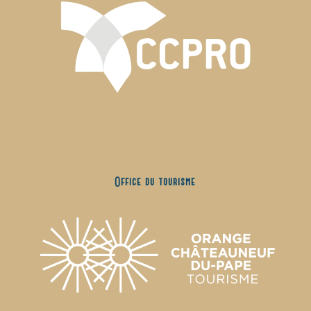
Office du tourisme