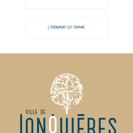
L'événement est terminé.