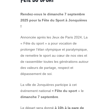
Rendez-vous le dimanche 7 septembre
2025 pour la Fête du Sport à Jonquières
!
Annoncée après les Jeux de Paris 2024, La
« Fête du sport » a pour vocation de
prolonger l’élan olympique et paralympique,
de remettre le sport au cœur de nos vies et
de rassembler toutes les générations autour
des valeurs de partage, respect et
dépassement de soi.
La ville de Jonquières participe à cet
événement national
« Fête du sport
» le
dimanche 7 septembre
.
Le départ sera donné
à 10h à la gare de