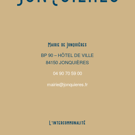
Mairie de Jonquières
BP 90 – HÔTEL DE VILLE
84150 JONQUIÈRES
04 90 70 59 00
mairie@jonquieres.fr
L’intercommunalité