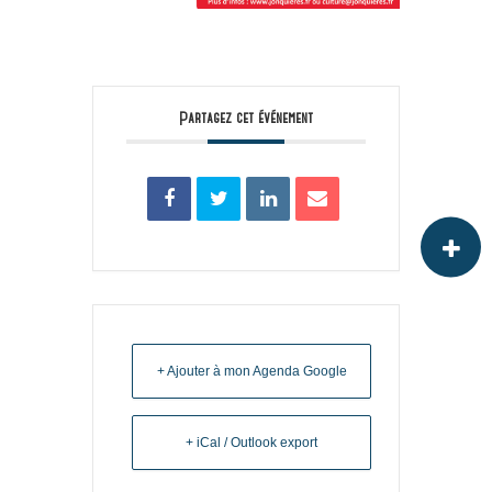
Partagez cet événement
+ Ajouter à mon Agenda Google
+ iCal / Outlook export