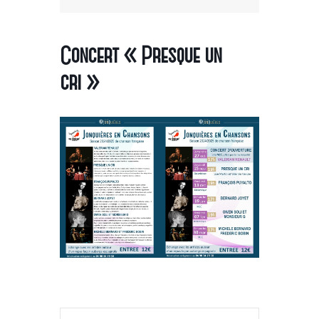
Concert « Presque un
cri »