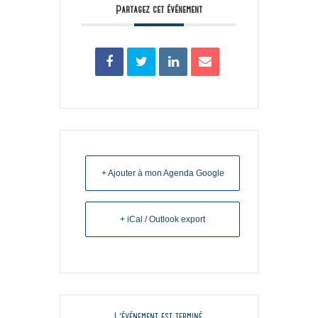
Partagez cet événement
+ Ajouter à mon Agenda Google
+ iCal / Outlook export
L'événement est terminé.