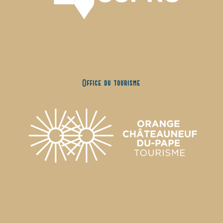
Office du tourisme