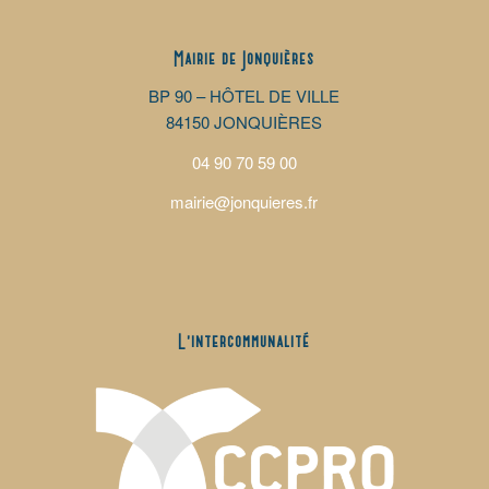
Mairie de Jonquières
BP 90 – HÔTEL DE VILLE
84150 JONQUIÈRES
04 90 70 59 00
mairie@jonquieres.fr
L’intercommunalité