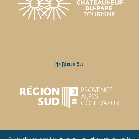
Ma Région Sud
Ce site utilise des cookies. En poursuivant votre navigation sur le