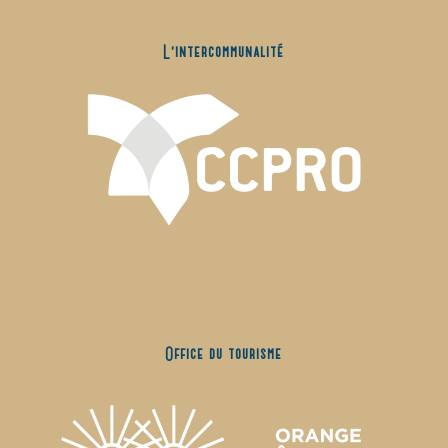
L’intercommunalité
Office du tourisme