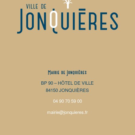
Mairie de Jonquières
BP 90 – HÔTEL DE VILLE
84150 JONQUIÈRES
04 90 70 59 00
mairie@jonquieres.fr