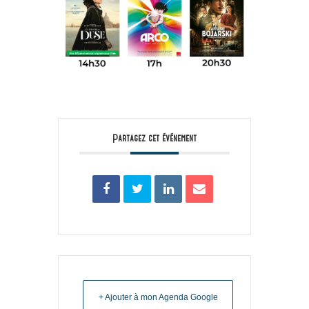
Partagez cet événement
+ Ajouter à mon Agenda Google