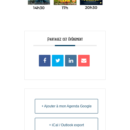
Partagez cet événement
+ Ajouter à mon Agenda Google
+ iCal / Outlook export