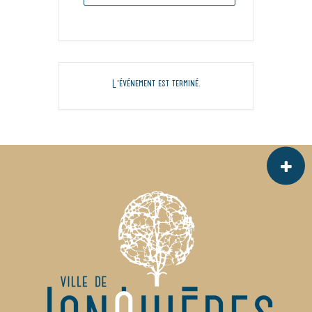
L'événement est terminé.