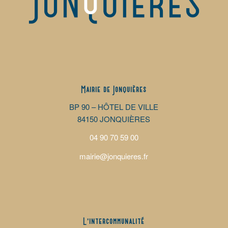
Mairie de Jonquières
BP 90 – HÔTEL DE VILLE
84150 JONQUIÈRES
04 90 70 59 00
mairie@jonquieres.fr
L’intercommunalité