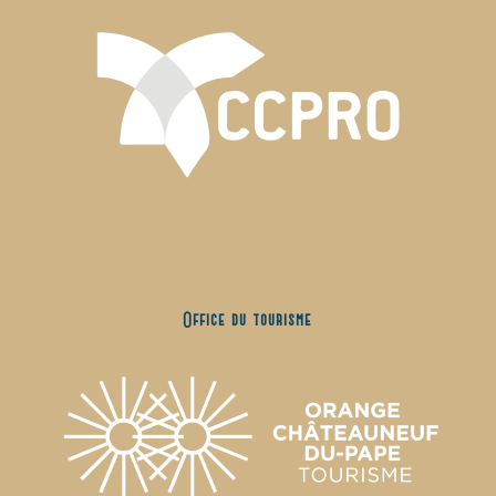
Office du tourisme