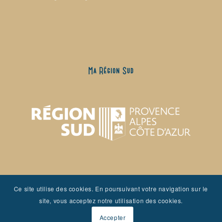
Ma Région Sud
Ce site utilise des cookies. En poursuivant votre navigation sur le
site, vous acceptez notre utilisation des cookies.
Accepter