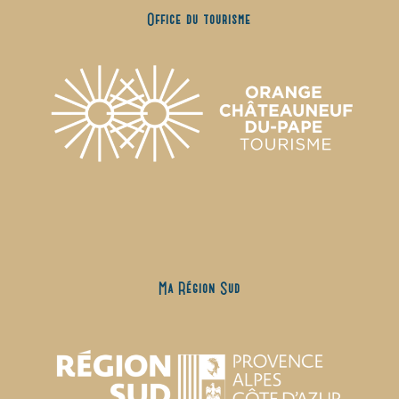
Office du tourisme
Ma Région Sud