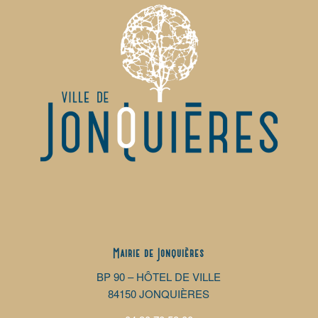
Mairie de Jonquières
BP 90 – HÔTEL DE VILLE
84150 JONQUIÈRES