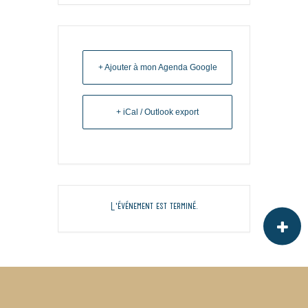
+ Ajouter à mon Agenda Google
+ iCal / Outlook export
L'événement est terminé.