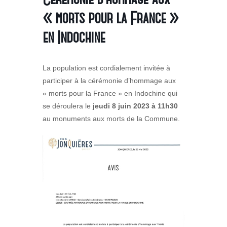
« morts pour la France »
en Indochine
La population est cordialement invitée à
participer à la cérémonie d’hommage aux
« morts pour la France » en Indochine qui
se déroulera le
jeudi 8 juin 2023 à 11h30
au monuments aux morts de la Commune.