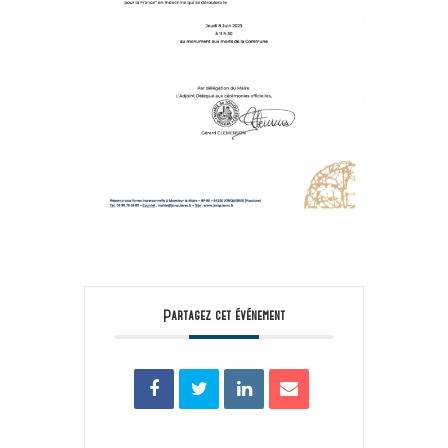
Partagez cet événement