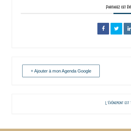
Partagez cet év
+ Ajouter à mon Agenda Google
L'événement est 