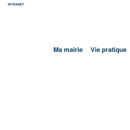
INTRANET
Ma mairie
Vie pratique