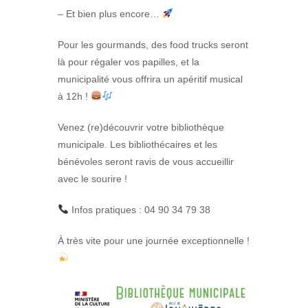
– Et bien plus encore…
Pour les gourmands, des food trucks seront
là pour régaler vos papilles, et la
municipalité vous offrira un apéritif musical
à 12h !
Venez (re)découvrir votre bibliothèque
municipale. Les bibliothécaires et les
bénévoles seront ravis de vous accueillir
avec le sourire !
Infos pratiques : 04 90 34 79 38
À très vite pour une journée exceptionnelle !