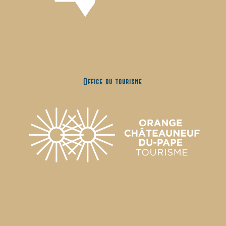
Office du tourisme