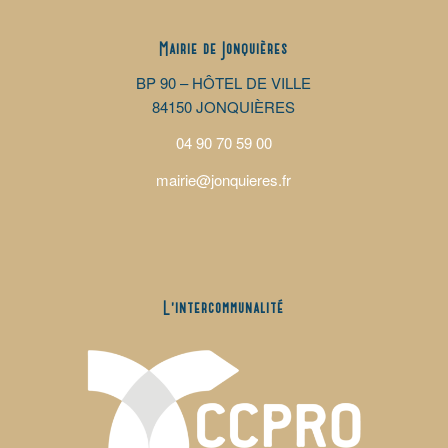
Mairie de Jonquières
BP 90 – HÔTEL DE VILLE
84150 JONQUIÈRES
04 90 70 59 00
mairie@jonquieres.fr
L’intercommunalité