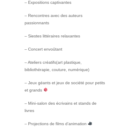
– Expositions captivantes
– Rencontres avec des auteurs
passionnants
– Siestes littéraires relaxantes
– Concert envoûtant
– Ateliers créatifs(art plastique,
bibliothérapie, couture, numérique)
– Jeux géants et jeux de société pour petits
et grands
– Mini-salon des écrivains et stands de
livres
– Projections de films d’animation