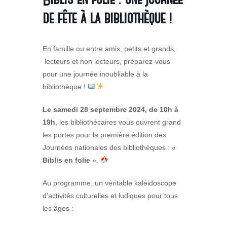
de fête à la bibliothèque !
En famille ou entre amis, petits et grands,
lecteurs et non lecteurs, préparez-vous
pour une journée inoubliable à la
bibliothèque !
Le samedi 28 septembre 2024, de 10h à
19h
, les bibliothécaires vous ouvrent grand
les portes pour la première édition des
Journées nationales des bibliothèques : «
Biblis en folie
».
Au programme, un véritable kaléidoscope
d’activités culturelles et ludiques pour tous
les âges :