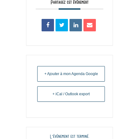
Partagez cet événement
+ Ajouter à mon Agenda Google
+ iCal / Outlook export
L'événement est terminé.