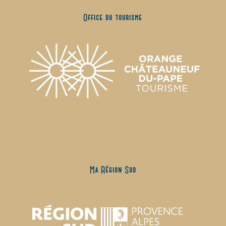
Office du tourisme
Ma Région Sud