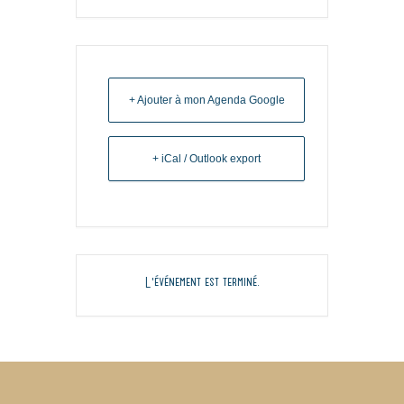
+ Ajouter à mon Agenda Google
+ iCal / Outlook export
L'événement est terminé.