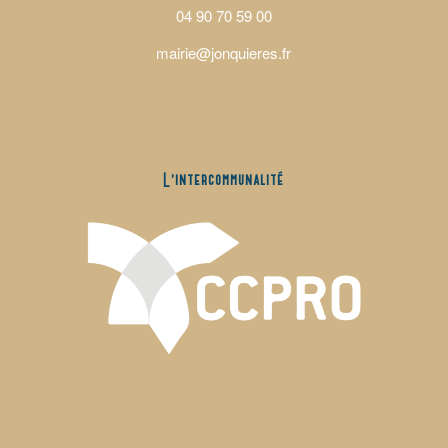
04 90 70 59 00
mairie@jonquieres.fr
L’intercommunalité