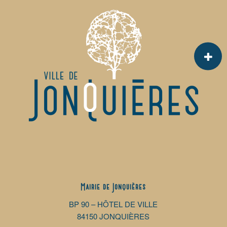
Mairie de Jonquières
BP 90 – HÔTEL DE VILLE
84150 JONQUIÈRES