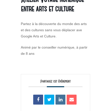
entre arts et culture
Partez à la découverte du monde des arts
et des cultures sans vous déplacer ave
Google Arts et Culture.
Animé par le conseiller numérique, à partir
de 8 ans
Partagez cet événement