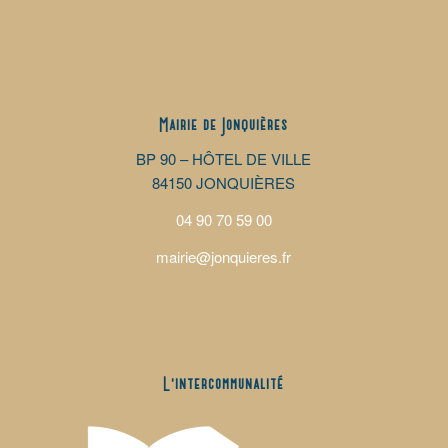
Mairie de Jonquières
BP 90 – HÔTEL DE VILLE
84150 JONQUIÈRES
04 90 70 59 00
mairie@jonquieres.fr
L’intercommunalité