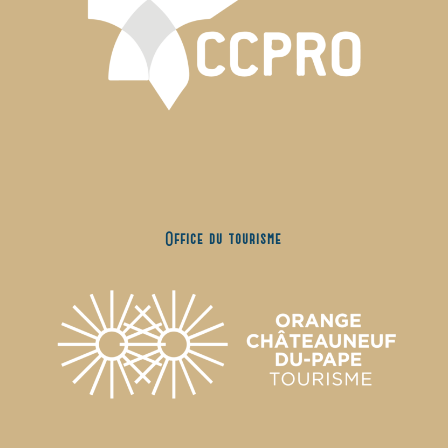
Office du tourisme