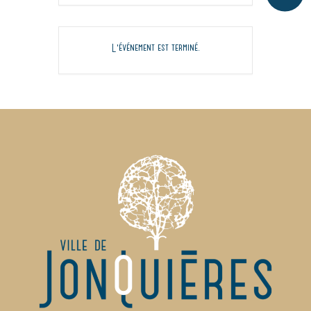
L'événement est terminé.