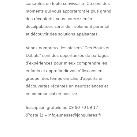
concrètes en toute convivialité. Ce sont des
moments qui vous apporteront le plus grand
des réconforts, vous pourrez enfin
déculpabiliser, sortir de l’isolement parental
et découvrir des solutions apaisantes.
Venez nombreux, les ateliers “Des Hauts et
Débats” sont des opportunités de partages
d’expériences pour mieux comprendre les
enfants et approfondir vos réflexions en
groupe, des temps enrichis d’apports en
découvertes récentes en neurosciences et
en communication positive.
Inscription gratuite au 09 90 70 59 17
(Poste 1) – infojeunesse@jonquieres.fr