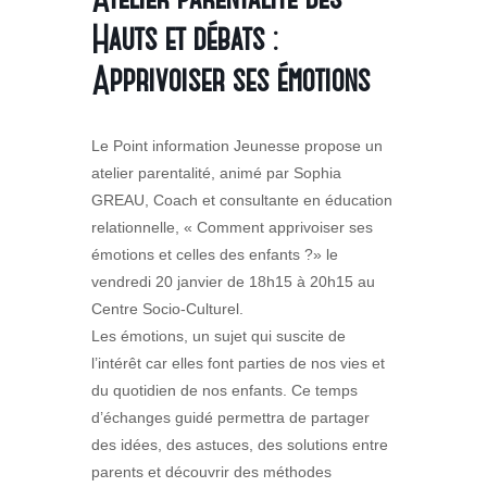
Hauts et débats :
Apprivoiser ses émotions
Le Point information Jeunesse propose un
atelier parentalité, animé par Sophia
GREAU, Coach et consultante en éducation
relationnelle, « Comment apprivoiser ses
émotions et celles des enfants ?» le
vendredi 20 janvier de 18h15 à 20h15 au
Centre Socio-Culturel.
Les émotions, un sujet qui suscite de
l’intérêt car elles font parties de nos vies et
du quotidien de nos enfants. Ce temps
d’échanges guidé permettra de partager
des idées, des astuces, des solutions entre
parents et découvrir des méthodes