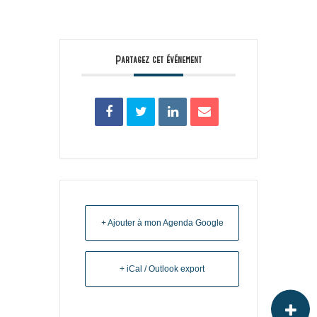
Partagez cet événement
+ Ajouter à mon Agenda Google
+ iCal / Outlook export