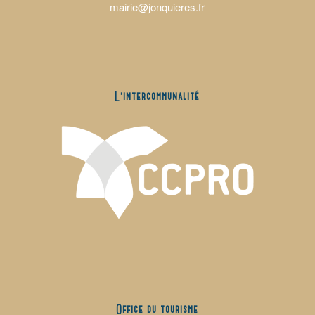
mairie@jonquieres.fr
L’intercommunalité
Office du tourisme