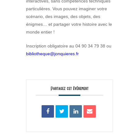
interactives, sans compétences techniques
particulières. Vous pouvez imaginer votre
scénario, des images, des objets, des
énigmes… et partager votre histoire avec le
monde entier !
Inscription obligatoire au 04 90 34 79 38 ou
bibliotheque@jonquieres.fr
Partagez cet événement