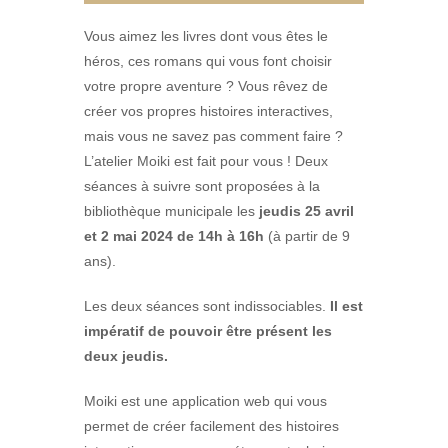
Vous aimez les livres dont vous êtes le
héros, ces romans qui vous font choisir
votre propre aventure ? Vous rêvez de
créer vos propres histoires interactives,
mais vous ne savez pas comment faire ?
L’atelier Moiki est fait pour vous ! Deux
séances à suivre sont proposées à la
bibliothèque municipale les
jeudis 25 avril
et 2 mai 2024 de 14h à 16h
(à partir de 9
ans).
Les deux séances sont indissociables.
Il est
impératif de pouvoir être présent les
deux jeudis.
Moiki est une application web qui vous
permet de créer facilement des histoires