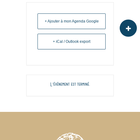
+ Ajouter à mon Agenda Google
+ iCal / Outlook export
L'événement est terminé.