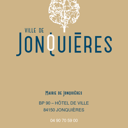
Mairie de Jonquières
BP 90 – HÔTEL DE VILLE
84150 JONQUIÈRES
04 90 70 59 00