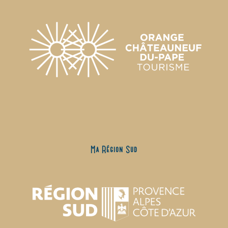
Ma Région Sud