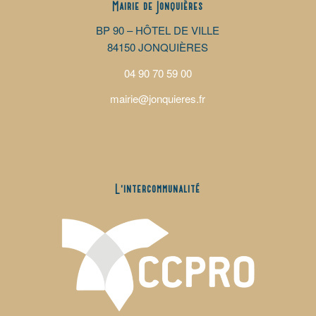
Mairie de Jonquières
BP 90 – HÔTEL DE VILLE
84150 JONQUIÈRES
04 90 70 59 00
mairie@jonquieres.fr
L’intercommunalité