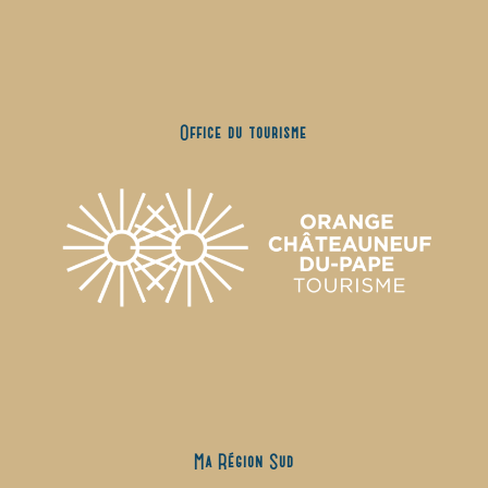
Office du tourisme
Ma Région Sud