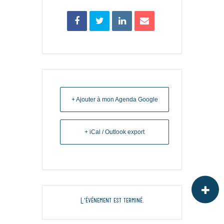
+ Ajouter à mon Agenda Google
+ iCal / Outlook export
L'événement est terminé.