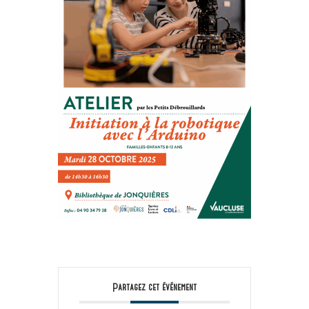
Partagez cet événement