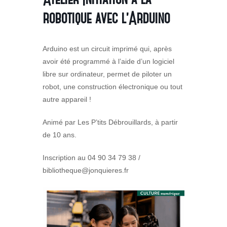
robotique avec l’Arduino
Arduino est un circuit imprimé qui, après
avoir été programmé à l’aide d’un logiciel
libre sur ordinateur, permet de piloter un
robot, une construction électronique ou tout
autre appareil !
Animé par Les P’tits Débrouillards, à partir
de 10 ans.
Inscription au 04 90 34 79 38 /
bibliotheque@jonquieres.fr