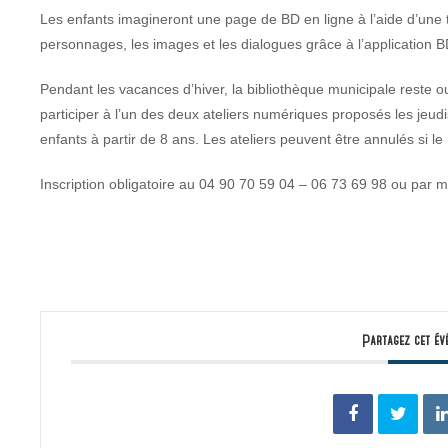
Les enfants imagineront une page de BD en ligne à l’aide d’une ta
personnages, les images et les dialogues grâce à l’application 
Pendant les vacances d’hiver, la bibliothèque municipale reste o
participer à l’un des deux ateliers numériques proposés les jeudi
enfants à partir de 8 ans. Les ateliers peuvent être annulés si l
Inscription obligatoire au 04 90 70 59 04 – 06 73 69 98 ou par m
Partagez cet év