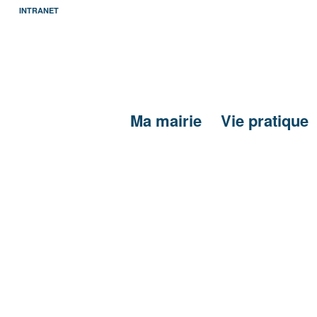
INTRANET
Ma mairie
Vie pratique