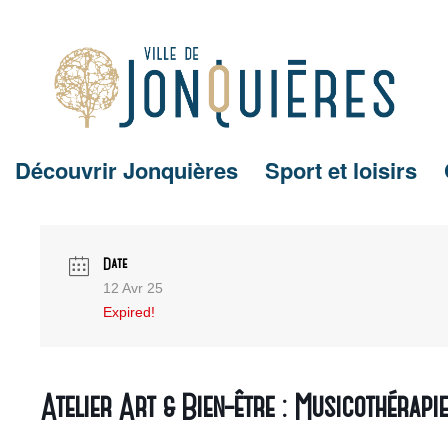
Découvrir Jonquières
Sport et loisirs
Date
12 Avr 25
Expired!
Atelier Art & Bien-être : Musicothérapie