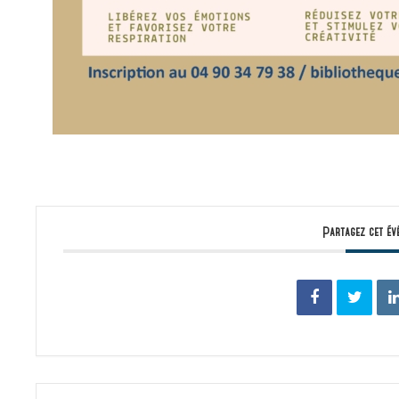
Partagez cet év