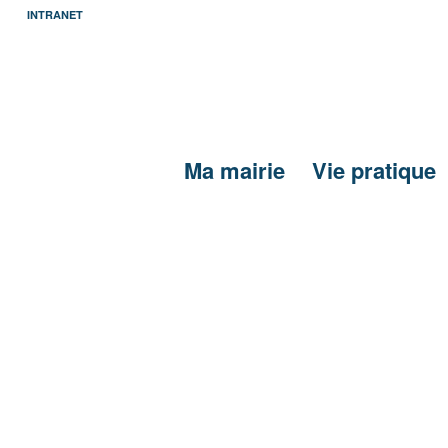
INTRANET
Ma mairie
Vie pratique