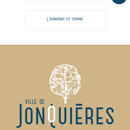
L'événement est terminé.