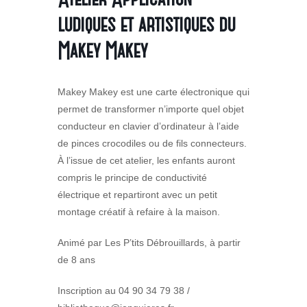
ludiques et artistiques du
Makey Makey
Makey Makey est une carte électronique qui
permet de transformer n’importe quel objet
conducteur en clavier d’ordinateur à l’aide
de pinces crocodiles ou de fils connecteurs.
À l’issue de cet atelier, les enfants auront
compris le principe de conductivité
électrique et repartiront avec un petit
montage créatif à refaire à la maison.
Animé par Les P’tits Débrouillards, à partir
de 8 ans
Inscription au 04 90 34 79 38 /