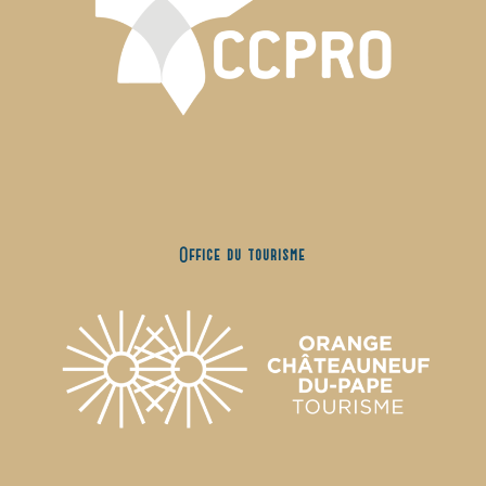
Office du tourisme