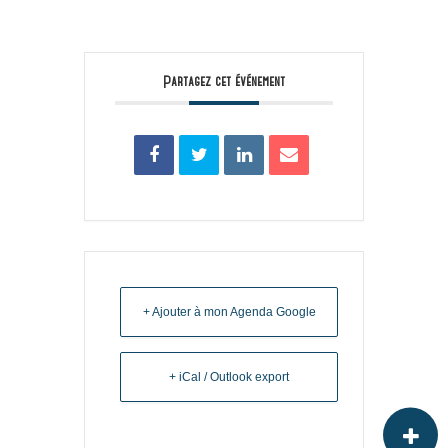
Partagez cet événement
+ Ajouter à mon Agenda Google
+ iCal / Outlook export