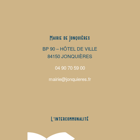
Mairie de Jonquières
BP 90 – HÔTEL DE VILLE
84150 JONQUIÈRES
04 90 70 59 00
mairie@jonquieres.fr
L’intercommunalité