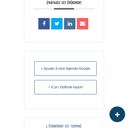
Partagez cet événement
+ Ajouter à mon Agenda Google
+ iCal / Outlook export
L'événement est terminé.