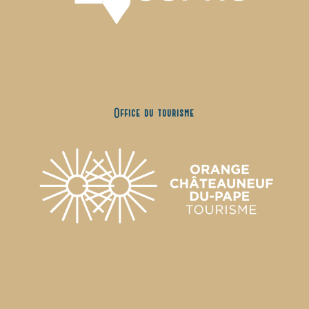
Office du tourisme