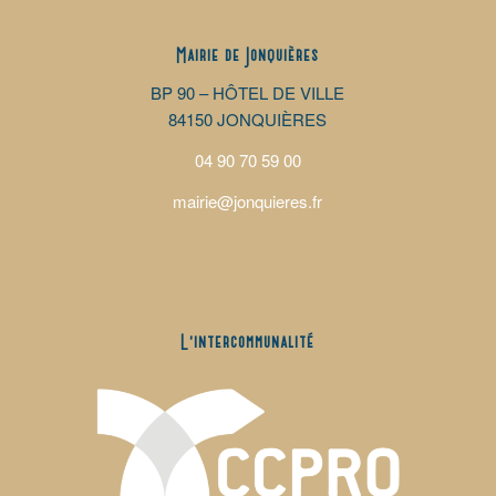
Mairie de Jonquières
BP 90 – HÔTEL DE VILLE
84150 JONQUIÈRES
04 90 70 59 00
mairie@jonquieres.fr
L’intercommunalité