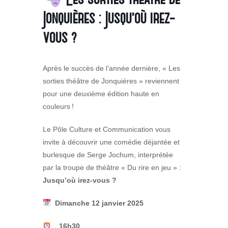
Jonquières : Jusqu’où irez-
vous ?
Après le succès de l’année dernière, « Les
sorties théâtre de Jonquières » reviennent
pour une deuxième édition haute en
couleurs !
Le Pôle Culture et Communication vous
invite à découvrir une comédie déjantée et
burlesque de Serge Jochum, interprétée
par la troupe de théâtre « Du rire en jeu » :
Jusqu’où irez-vous ?
Dimanche 12 janvier 2025
16h30