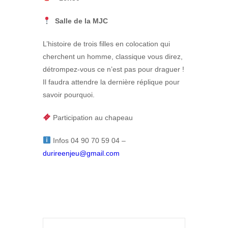
Salle de la MJC
L’histoire de trois filles en colocation qui
cherchent un homme, classique vous direz,
détrompez-vous ce n’est pas pour draguer !
Il faudra attendre la dernière réplique pour
savoir pourquoi.
Participation au chapeau
Infos 04 90 70 59 04 –
durireenjeu@gmail.com